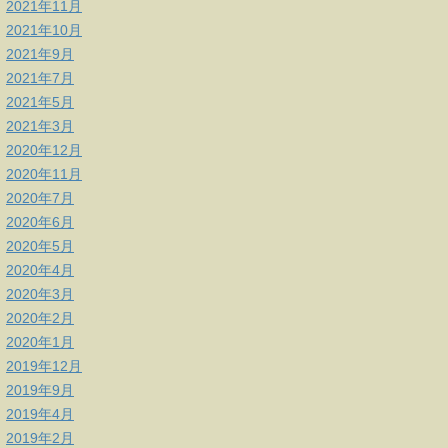
2021年11月
2021年10月
2021年9月
2021年7月
2021年5月
2021年3月
2020年12月
2020年11月
2020年7月
2020年6月
2020年5月
2020年4月
2020年3月
2020年2月
2020年1月
2019年12月
2019年9月
2019年4月
2019年2月