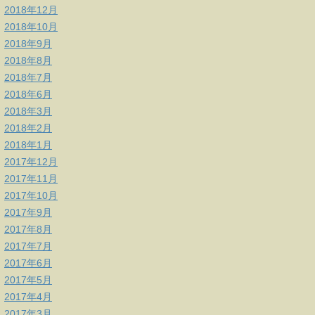
2018年12月
2018年10月
2018年9月
2018年8月
2018年7月
2018年6月
2018年3月
2018年2月
2018年1月
2017年12月
2017年11月
2017年10月
2017年9月
2017年8月
2017年7月
2017年6月
2017年5月
2017年4月
2017年3月