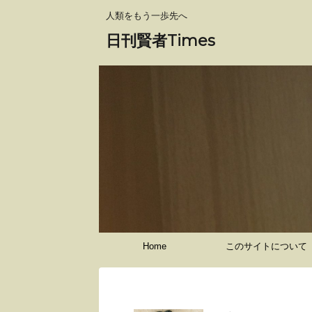
人類をもう一歩先へ
日刊賢者Times
Home
このサイトについて