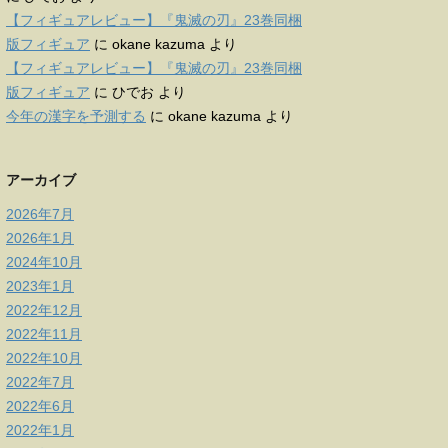
【フィギュアレビュー】『鬼滅の刃』23巻同梱
版フィギュア
に
okane kazuma
より
【フィギュアレビュー】『鬼滅の刃』23巻同梱
版フィギュア
に
ひでお
より
今年の漢字を予測する
に
okane kazuma
より
アーカイブ
2026年7月
2026年1月
2024年10月
2023年1月
2022年12月
2022年11月
2022年10月
2022年7月
2022年6月
2022年1月