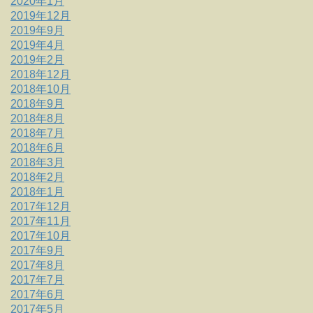
2020年1月
2019年12月
2019年9月
2019年4月
2019年2月
2018年12月
2018年10月
2018年9月
2018年8月
2018年7月
2018年6月
2018年3月
2018年2月
2018年1月
2017年12月
2017年11月
2017年10月
2017年9月
2017年8月
2017年7月
2017年6月
2017年5月