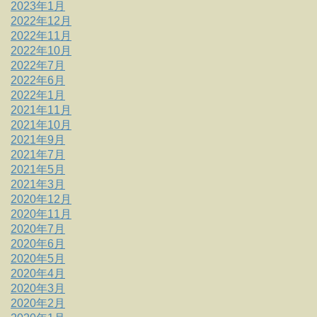
2023年1月
2022年12月
2022年11月
2022年10月
2022年7月
2022年6月
2022年1月
2021年11月
2021年10月
2021年9月
2021年7月
2021年5月
2021年3月
2020年12月
2020年11月
2020年7月
2020年6月
2020年5月
2020年4月
2020年3月
2020年2月