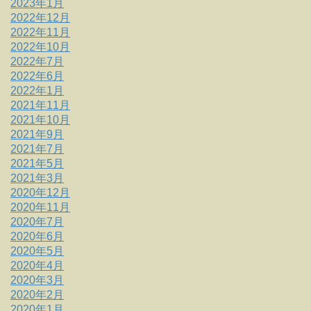
2023年1月
2022年12月
2022年11月
2022年10月
2022年7月
2022年6月
2022年1月
2021年11月
2021年10月
2021年9月
2021年7月
2021年5月
2021年3月
2020年12月
2020年11月
2020年7月
2020年6月
2020年5月
2020年4月
2020年3月
2020年2月
2020年1月