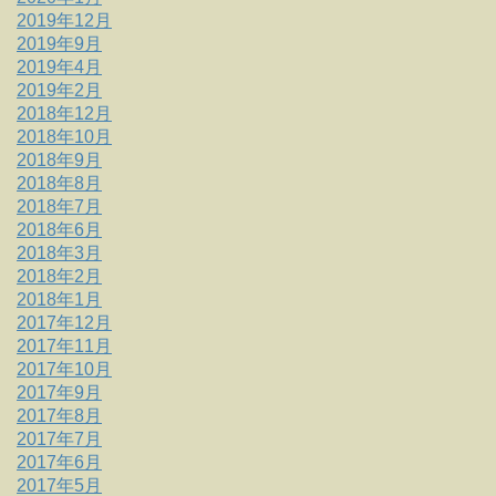
2019年12月
2019年9月
2019年4月
2019年2月
2018年12月
2018年10月
2018年9月
2018年8月
2018年7月
2018年6月
2018年3月
2018年2月
2018年1月
2017年12月
2017年11月
2017年10月
2017年9月
2017年8月
2017年7月
2017年6月
2017年5月