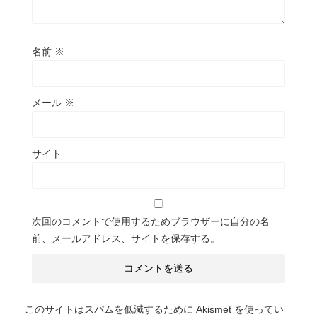
名前
※
メール
※
サイト
次回のコメントで使用するためブラウザーに自分の名
前、メールアドレス、サイトを保存する。
このサイトはスパムを低減するために Akismet を使ってい