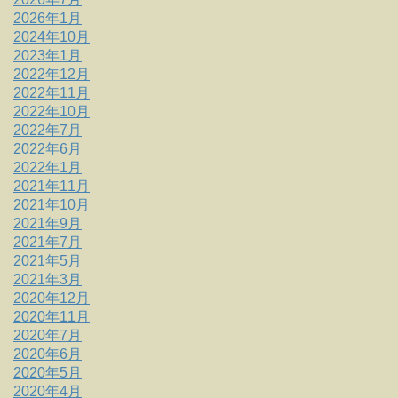
2026年1月
2024年10月
2023年1月
2022年12月
2022年11月
2022年10月
2022年7月
2022年6月
2022年1月
2021年11月
2021年10月
2021年9月
2021年7月
2021年5月
2021年3月
2020年12月
2020年11月
2020年7月
2020年6月
2020年5月
2020年4月