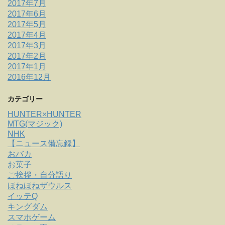
2017年7月
2017年6月
2017年5月
2017年4月
2017年3月
2017年2月
2017年1月
2016年12月
カテゴリー
HUNTER×HUNTER
MTG(マジック)
NHK
【ニュース備忘録】
おバカ
お菓子
ご挨拶・自分語り
ほねほねザウルス
イッテQ
キングダム
スマホゲーム