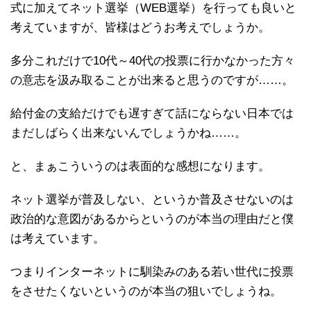
式に加えてネット選挙（WEB選挙）を行っても良いと
考えていますが、皆様はどうお考えでしょうか。
多分これだけで10代～40代の投票に行かなかった方々
の意志を汲み取ることが出来ると思うのですが……。
給付金の支給だけでも遅すぎて話にならない日本では
まだしばらく出来ないんでしょうかね……。
と、まぁこういうのは表面的な感想になります。
ネット選挙が普及しない、というか普及させないのは
政治的な意図があるからというのが本当の理由だと僕
は考えています。
つまりインターネットに馴染みのある若い世代に投票
をさせたくないというのが本当の狙いでしょうね。