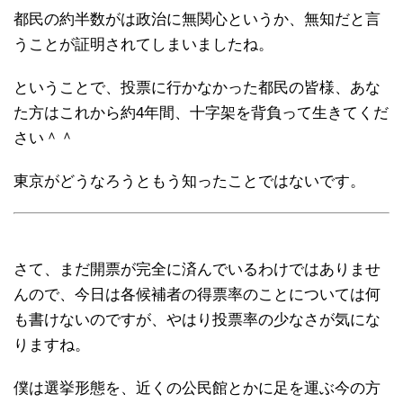
都民の約半数がは政治に無関心というか、無知だと言
うことが証明されてしまいましたね。
ということで、投票に行かなかった都民の皆様、あな
た方はこれから約4年間、十字架を背負って生きてくだ
さい＾＾
東京がどうなろうともう知ったことではないです。
さて、まだ開票が完全に済んでいるわけではありませ
んので、今日は各候補者の得票率のことについては何
も書けないのですが、やはり投票率の少なさが気にな
りますね。
僕は選挙形態を、近くの公民館とかに足を運ぶ今の方