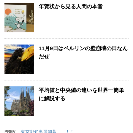
年賀状から見る人間の本音
11月9日はベルリンの壁崩壊の日なん
だぜ
平均値と中央値の違いを世界一簡単
に解説する
PREV
東京都知事選開幕……！！