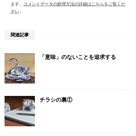
ます。
コメントデータの処理方法の詳細はこちらをご覧くだ
さい
。
関連記事
「意味」のないことを追求する
チラシの裏①