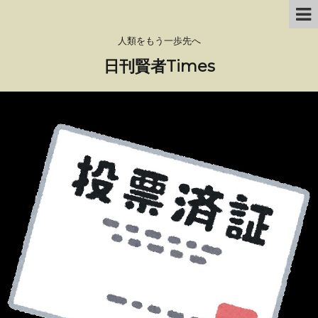
人類をもう一歩先へ
日刊賢者Times