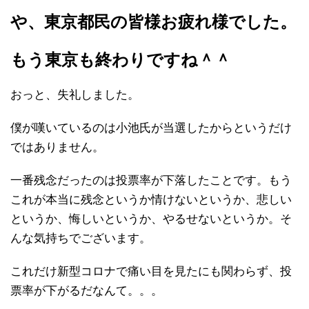
や、東京都民の皆様お疲れ様でした。
もう東京も終わりですね＾＾
おっと、失礼しました。
僕が嘆いているのは小池氏が当選したからというだけ
ではありません。
一番残念だったのは投票率が下落したことです。もう
これが本当に残念というか情けないというか、悲しい
というか、悔しいというか、やるせないというか。そ
んな気持ちでございます。
これだけ新型コロナで痛い目を見たにも関わらず、投
票率が下がるだなんて。。。