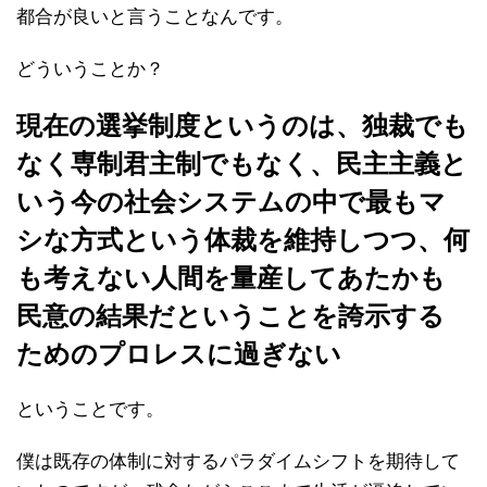
都合が良いと言うことなんです。
どういうことか？
現在の選挙制度というのは、独裁でも
なく専制君主制でもなく、民主主義と
いう今の社会システムの中で最もマ
シな方式という体裁を維持しつつ、何
も考えない人間を量産してあたかも
民意の結果だということを誇示する
ためのプロレスに過ぎない
ということです。
僕は既存の体制に対するパラダイムシフトを期待して