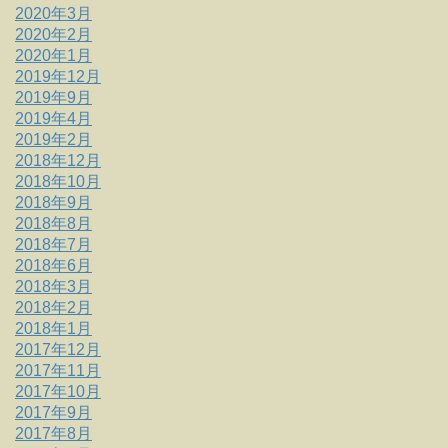
2020年3月
2020年2月
2020年1月
2019年12月
2019年9月
2019年4月
2019年2月
2018年12月
2018年10月
2018年9月
2018年8月
2018年7月
2018年6月
2018年3月
2018年2月
2018年1月
2017年12月
2017年11月
2017年10月
2017年9月
2017年8月