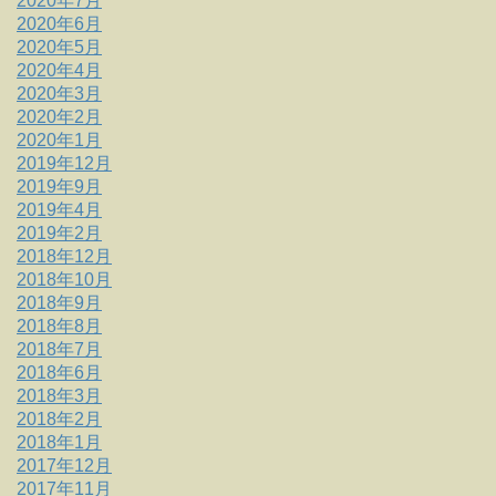
2020年7月
2020年6月
2020年5月
2020年4月
2020年3月
2020年2月
2020年1月
2019年12月
2019年9月
2019年4月
2019年2月
2018年12月
2018年10月
2018年9月
2018年8月
2018年7月
2018年6月
2018年3月
2018年2月
2018年1月
2017年12月
2017年11月