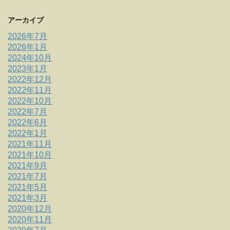
アーカイブ
2026年7月
2026年1月
2024年10月
2023年1月
2022年12月
2022年11月
2022年10月
2022年7月
2022年6月
2022年1月
2021年11月
2021年10月
2021年9月
2021年7月
2021年5月
2021年3月
2020年12月
2020年11月