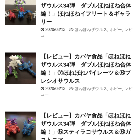
ザウルス34弾 ダブルほねほね合体
編！」ほねほねイフリート＆ギャラ
リー
2020/03/13
-
ほねほねザウルス
,
ホビー
,
レビ
ュー
【レビュー】カバヤ食品「ほねほね
ザウルス34弾 ダブルほねほね合体
編！」⑦ほねほねパイレーツ＆⑧プ
レシオサウルス
2020/03/13
-
ほねほねザウルス
,
ホビー
,
レビ
ュー
【レビュー】カバヤ食品「ほねほね
ザウルス34弾 ダブルほねほね合体
編！」⑤スティラコサウルス＆⑥ガ
ストニア