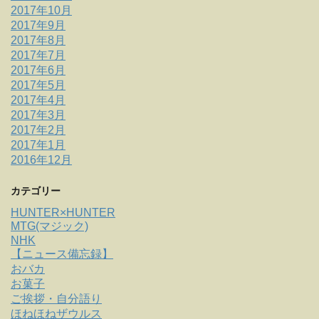
2017年10月
2017年9月
2017年8月
2017年7月
2017年6月
2017年5月
2017年4月
2017年3月
2017年2月
2017年1月
2016年12月
カテゴリー
HUNTER×HUNTER
MTG(マジック)
NHK
【ニュース備忘録】
おバカ
お菓子
ご挨拶・自分語り
ほねほねザウルス