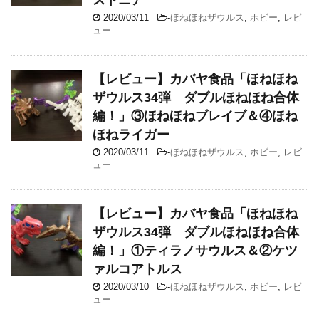
2020/03/11
-
ほねほねザウルス
,
ホビー
,
レビ
ュー
【レビュー】カバヤ食品「ほねほね
ザウルス34弾 ダブルほねほね合体
編！」③ほねほねブレイブ＆④ほね
ほねライガー
2020/03/11
-
ほねほねザウルス
,
ホビー
,
レビ
ュー
【レビュー】カバヤ食品「ほねほね
ザウルス34弾 ダブルほねほね合体
編！」①ティラノサウルス＆②ケツ
ァルコアトルス
2020/03/10
-
ほねほねザウルス
,
ホビー
,
レビ
ュー