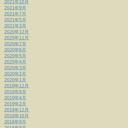
2021年10月
2021年9月
2021年7月
2021年5月
2021年3月
2020年12月
2020年11月
2020年7月
2020年6月
2020年5月
2020年4月
2020年3月
2020年2月
2020年1月
2019年12月
2019年9月
2019年4月
2019年2月
2018年12月
2018年10月
2018年9月
2018年8月