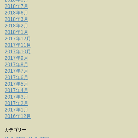
2018年7月
2018年6月
2018年3月
2018年2月
2018年1月
2017年12月
2017年11月
2017年10月
2017年9月
2017年8月
2017年7月
2017年6月
2017年5月
2017年4月
2017年3月
2017年2月
2017年1月
2016年12月
カテゴリー