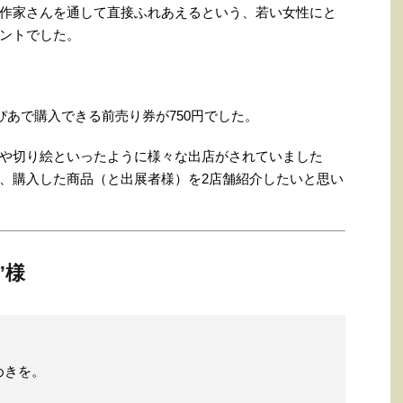
作家さんを通して直接ふれあえるという、若い女性にと
ントでした。
ぴあで購入できる前売り券が750円でした。
や切り絵といったように様々な出店がされていました
、購入した商品（と出展者様）を2店舗紹介したいと思い
”様
めきを。