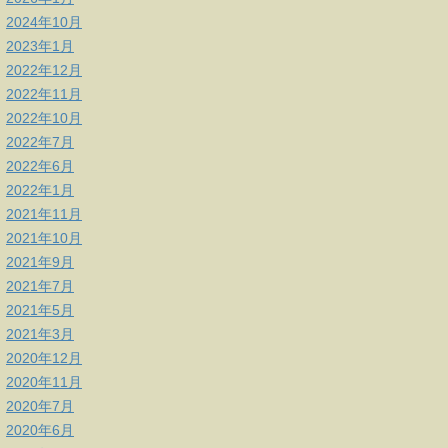
2024年10月
2023年1月
2022年12月
2022年11月
2022年10月
2022年7月
2022年6月
2022年1月
2021年11月
2021年10月
2021年9月
2021年7月
2021年5月
2021年3月
2020年12月
2020年11月
2020年7月
2020年6月