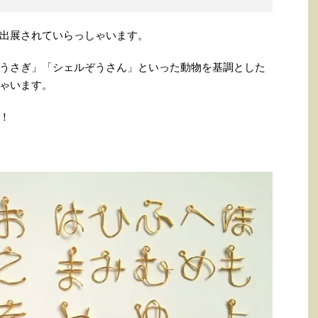
出展されていらっしゃいます。
うさぎ」「シェルぞうさん」といった動物を基調とした
ゃいます。
！