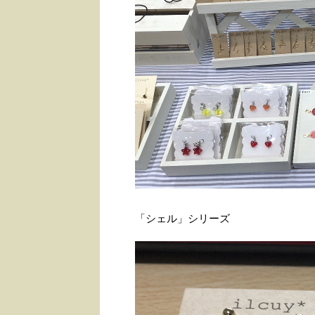
「シェル」シリーズ