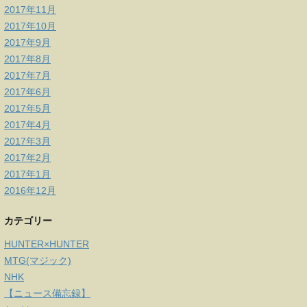
2017年11月
2017年10月
2017年9月
2017年8月
2017年7月
2017年6月
2017年5月
2017年4月
2017年3月
2017年2月
2017年1月
2016年12月
カテゴリー
HUNTER×HUNTER
MTG(マジック)
NHK
【ニュース備忘録】