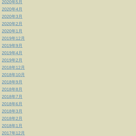
2020年5月
2020年4月
2020年3月
2020年2月
2020年1月
2019年12月
2019年9月
2019年4月
2019年2月
2018年12月
2018年10月
2018年9月
2018年8月
2018年7月
2018年6月
2018年3月
2018年2月
2018年1月
2017年12月