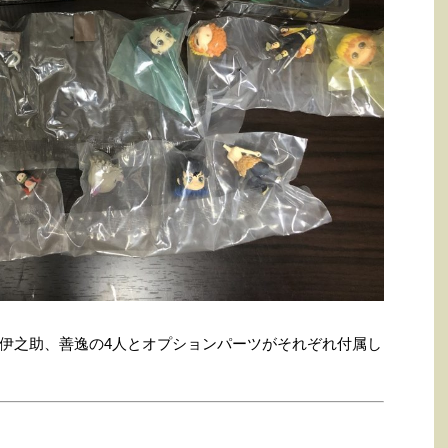
伊之助、善逸の4人とオプションパーツがそれぞれ付属し