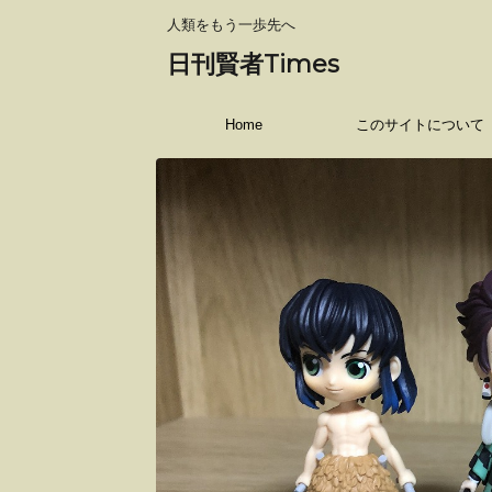
人類をもう一歩先へ
日刊賢者Times
Home
このサイトについて