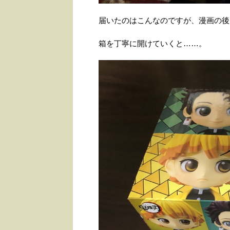
届いたのはこんなのですが、漫画の後
箱を丁寧に開けていくと……。