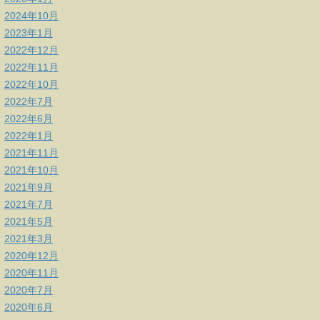
2024年10月
2023年1月
2022年12月
2022年11月
2022年10月
2022年7月
2022年6月
2022年1月
2021年11月
2021年10月
2021年9月
2021年7月
2021年5月
2021年3月
2020年12月
2020年11月
2020年7月
2020年6月