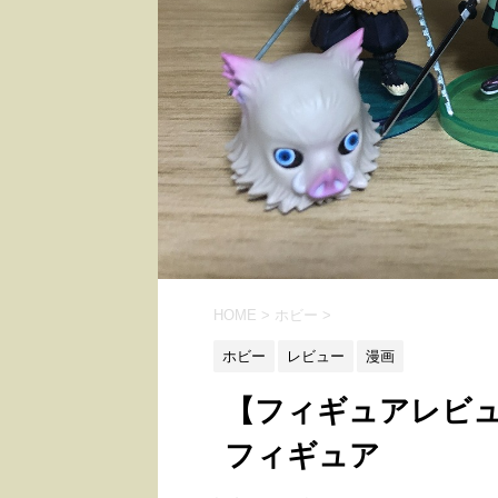
HOME
>
ホビー
>
ホビー
レビュー
漫画
【フィギュアレビュ
フィギュア