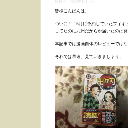
投稿日：
2020年12月7日
皆様こんばんは。
ついに！！5月に予約していたフィギ
してたのに九州だからか届いたのは発
本記事では漫画自体のレビューではな
それでは早速、見ていきましょう。