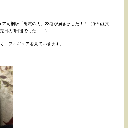
ュア同梱版『鬼滅の刃』23巻が届きました！！（予約注文
売日の3日後でした……）
く、フィギュアを見ていきます。