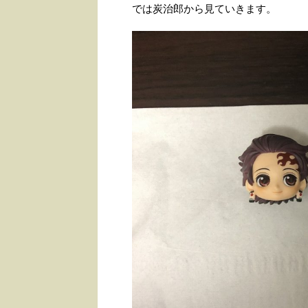
では炭治郎から見ていきます。