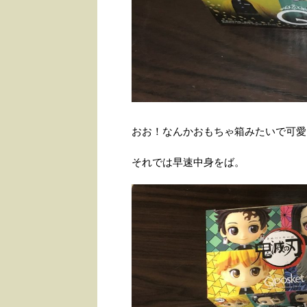
おお！なんかおもちゃ箱みたいで可愛
それでは早速中身をば。