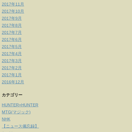
2017年11月
2017年10月
2017年9月
2017年8月
2017年7月
2017年6月
2017年5月
2017年4月
2017年3月
2017年2月
2017年1月
2016年12月
カテゴリー
HUNTER×HUNTER
MTG(マジック)
NHK
【ニュース備忘録】