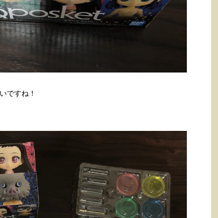
いですね！