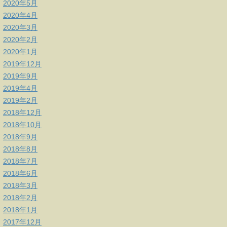
2020年5月
2020年4月
2020年3月
2020年2月
2020年1月
2019年12月
2019年9月
2019年4月
2019年2月
2018年12月
2018年10月
2018年9月
2018年8月
2018年7月
2018年6月
2018年3月
2018年2月
2018年1月
2017年12月