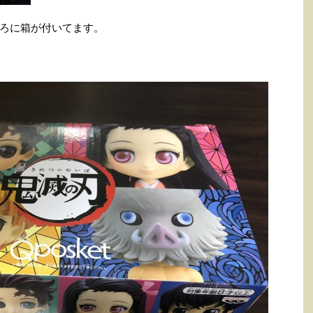
ろに箱が付いてます。