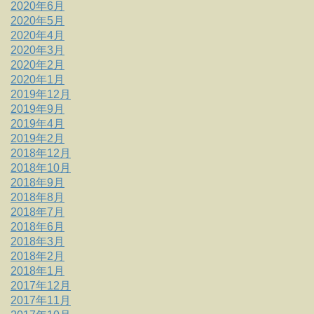
2020年6月
2020年5月
2020年4月
2020年3月
2020年2月
2020年1月
2019年12月
2019年9月
2019年4月
2019年2月
2018年12月
2018年10月
2018年9月
2018年8月
2018年7月
2018年6月
2018年3月
2018年2月
2018年1月
2017年12月
2017年11月