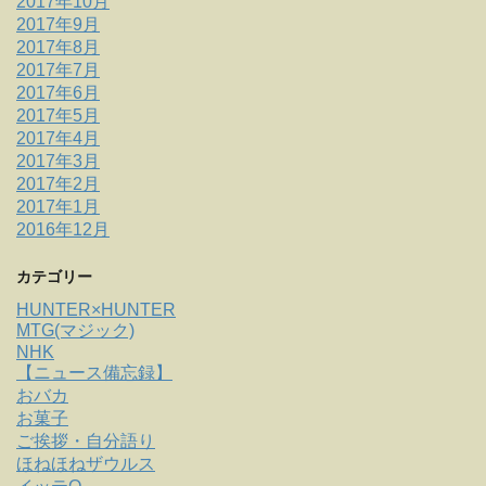
2017年10月
2017年9月
2017年8月
2017年7月
2017年6月
2017年5月
2017年4月
2017年3月
2017年2月
2017年1月
2016年12月
カテゴリー
HUNTER×HUNTER
MTG(マジック)
NHK
【ニュース備忘録】
おバカ
お菓子
ご挨拶・自分語り
ほねほねザウルス