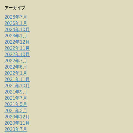
アーカイブ
2026年7月
2026年1月
2024年10月
2023年1月
2022年12月
2022年11月
2022年10月
2022年7月
2022年6月
2022年1月
2021年11月
2021年10月
2021年9月
2021年7月
2021年5月
2021年3月
2020年12月
2020年11月
2020年7月