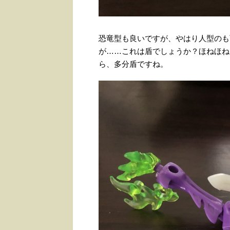
恐竜型も良いですが、やはり人型のも
が……これは盾でしょうか？ほねほね
ら、多分盾ですね。