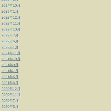
2024年10月
2023年1月
2022年12月
2022年11月
2022年10月
2022年7月
2022年6月
2022年1月
2021年11月
2021年10月
2021年9月
2021年7月
2021年5月
2021年3月
2020年12月
2020年11月
2020年7月
2020年6月