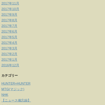
2017年11月
2017年10月
2017年9月
2017年8月
2017年7月
2017年6月
2017年5月
2017年4月
2017年3月
2017年2月
2017年1月
2016年12月
カテゴリー
HUNTER×HUNTER
MTG(マジック)
NHK
【ニュース備忘録】