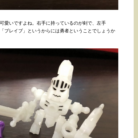
可愛いですよね。右手に持っているのが剣で、左手
「ブレイブ」というからには勇者ということでしょうか