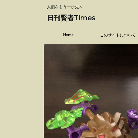
人類をもう一歩先へ
日刊賢者Times
Home
このサイトについて