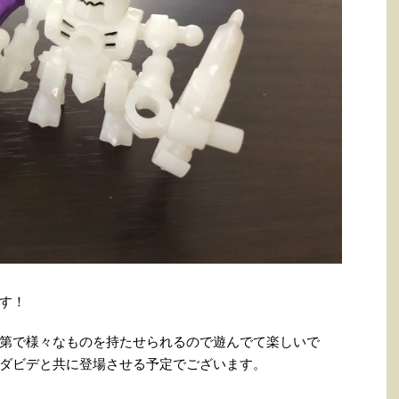
す！
第で様々なものを持たせられるので遊んでて楽しいで
ダビデと共に登場させる予定でございます。