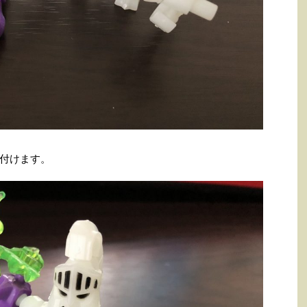
付けます。