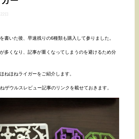
イガー
月22日
を書いた後、早速残りの6種類も購入して参りました。
が多くなり、記事が重くなってしまうのを避けるため分
ほねほねライガーをご紹介します。
ほねザウルスレビュー記事のリンクを載せておきます。