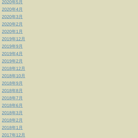
2020年5月
2020年4月
2020年3月
2020年2月
2020年1月
2019年12月
2019年9月
2019年4月
2019年2月
2018年12月
2018年10月
2018年9月
2018年8月
2018年7月
2018年6月
2018年3月
2018年2月
2018年1月
2017年12月