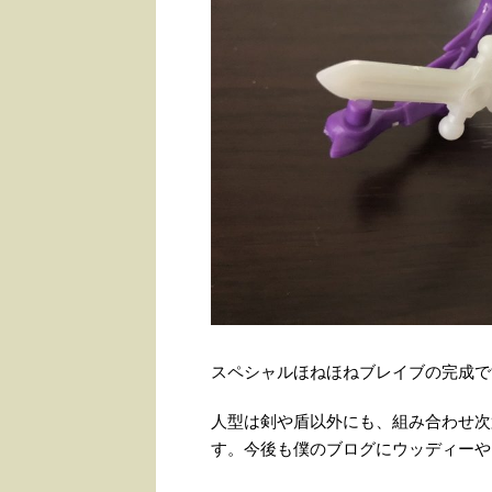
スペシャルほねほねブレイブの完成で
人型は剣や盾以外にも、組み合わせ次
す。今後も僕のブログにウッディーや