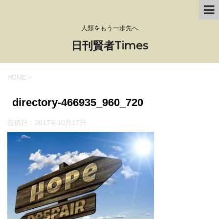
人類をもう一歩先へ
日刊賢者Times
HOME
>
directory-466935_960_720
投稿日：
2017年10月17日