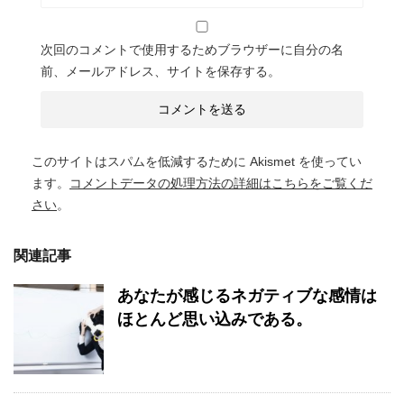
次回のコメントで使用するためブラウザーに自分の名
前、メールアドレス、サイトを保存する。
このサイトはスパムを低減するために Akismet を使ってい
ます。
コメントデータの処理方法の詳細はこちらをご覧くだ
さい
。
関連記事
あなたが感じるネガティブな感情は
ほとんど思い込みである。