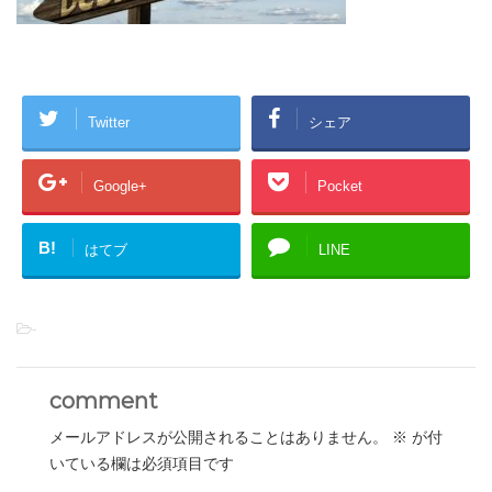
Twitter
シェア
Google+
Pocket
B!
はてブ
LINE
-
comment
メールアドレスが公開されることはありません。
※
が付
いている欄は必須項目です