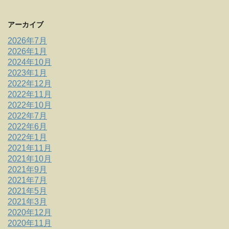
アーカイブ
2026年7月
2026年1月
2024年10月
2023年1月
2022年12月
2022年11月
2022年10月
2022年7月
2022年6月
2022年1月
2021年11月
2021年10月
2021年9月
2021年7月
2021年5月
2021年3月
2020年12月
2020年11月