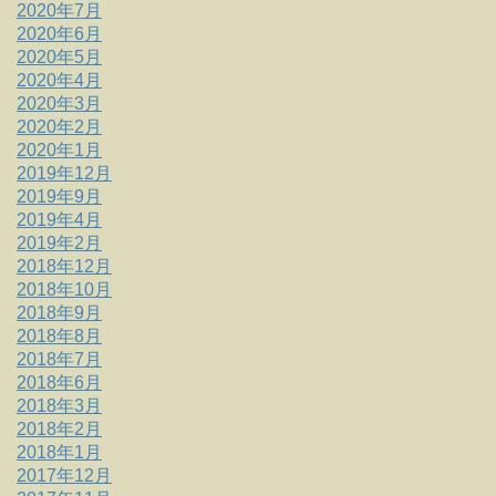
2020年7月
2020年6月
2020年5月
2020年4月
2020年3月
2020年2月
2020年1月
2019年12月
2019年9月
2019年4月
2019年2月
2018年12月
2018年10月
2018年9月
2018年8月
2018年7月
2018年6月
2018年3月
2018年2月
2018年1月
2017年12月