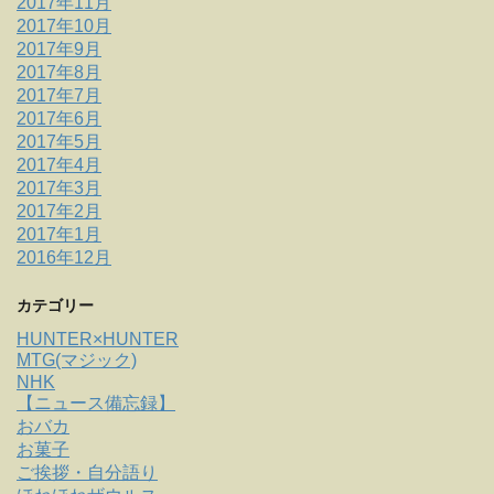
2017年11月
2017年10月
2017年9月
2017年8月
2017年7月
2017年6月
2017年5月
2017年4月
2017年3月
2017年2月
2017年1月
2016年12月
カテゴリー
HUNTER×HUNTER
MTG(マジック)
NHK
【ニュース備忘録】
おバカ
お菓子
ご挨拶・自分語り