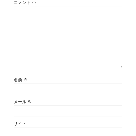
コメント
※
名前
※
メール
※
サイト