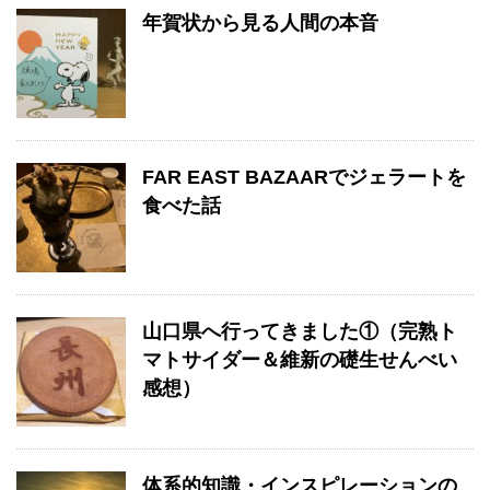
年賀状から見る人間の本音
FAR EAST BAZAARでジェラートを
食べた話
山口県へ行ってきました①（完熟ト
マトサイダー＆維新の礎生せんべい
感想）
体系的知識・インスピレーションの