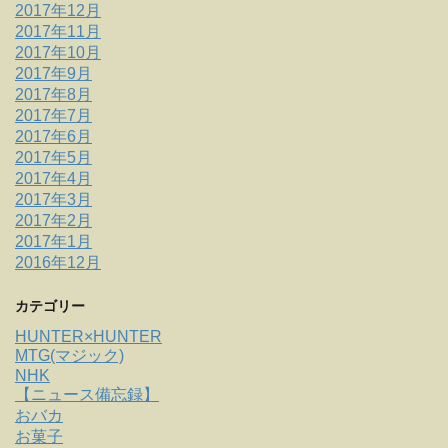
2017年12月
2017年11月
2017年10月
2017年9月
2017年8月
2017年7月
2017年6月
2017年5月
2017年4月
2017年3月
2017年2月
2017年1月
2016年12月
カテゴリー
HUNTER×HUNTER
MTG(マジック)
NHK
【ニュース備忘録】
おバカ
お菓子