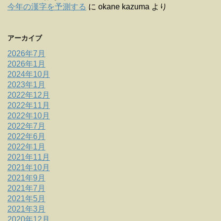
今年の漢字を予測する
に
okane kazuma
より
アーカイブ
2026年7月
2026年1月
2024年10月
2023年1月
2022年12月
2022年11月
2022年10月
2022年7月
2022年6月
2022年1月
2021年11月
2021年10月
2021年9月
2021年7月
2021年5月
2021年3月
2020年12月