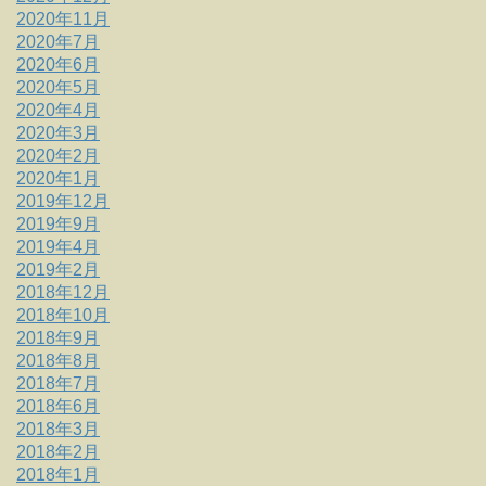
2020年11月
2020年7月
2020年6月
2020年5月
2020年4月
2020年3月
2020年2月
2020年1月
2019年12月
2019年9月
2019年4月
2019年2月
2018年12月
2018年10月
2018年9月
2018年8月
2018年7月
2018年6月
2018年3月
2018年2月
2018年1月