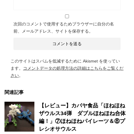
次回のコメントで使用するためブラウザーに自分の名
前、メールアドレス、サイトを保存する。
このサイトはスパムを低減するために Akismet を使ってい
ます。
コメントデータの処理方法の詳細はこちらをご覧くだ
さい
。
関連記事
【レビュー】カバヤ食品「ほねほね
ザウルス34弾 ダブルほねほね合体
編！」⑦ほねほねパイレーツ＆⑧プ
レシオサウルス