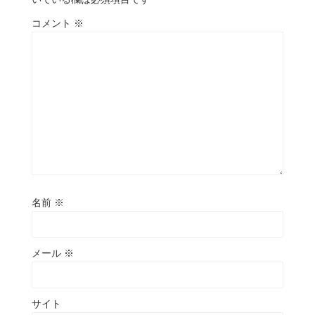
コメント
※
名前
※
メール
※
サイト