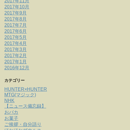
2017年11月
2017年10月
2017年9月
2017年8月
2017年7月
2017年6月
2017年5月
2017年4月
2017年3月
2017年2月
2017年1月
2016年12月
カテゴリー
HUNTER×HUNTER
MTG(マジック)
NHK
【ニュース備忘録】
おバカ
お菓子
ご挨拶・自分語り