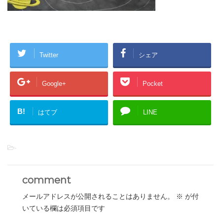
Twitter
シェア
Google+
Pocket
B!
はてブ
LINE
-
comment
メールアドレスが公開されることはありません。
※
が付
いている欄は必須項目です