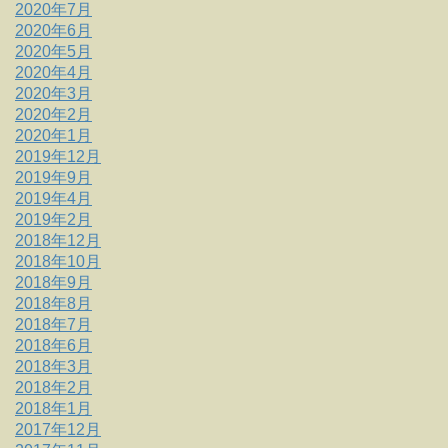
2020年7月
2020年6月
2020年5月
2020年4月
2020年3月
2020年2月
2020年1月
2019年12月
2019年9月
2019年4月
2019年2月
2018年12月
2018年10月
2018年9月
2018年8月
2018年7月
2018年6月
2018年3月
2018年2月
2018年1月
2017年12月