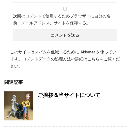
次回のコメントで使用するためブラウザーに自分の名
前、メールアドレス、サイトを保存する。
このサイトはスパムを低減するために Akismet を使ってい
ます。
コメントデータの処理方法の詳細はこちらをご覧くだ
さい
。
関連記事
ご挨拶＆当サイトについて