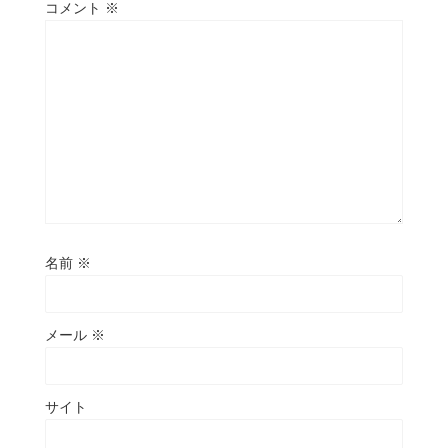
コメント
※
名前
※
メール
※
サイト