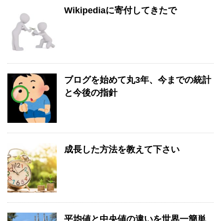
Wikipediaに寄付してきたで
ブログを始めて丸3年、今までの統計
と今後の指針
成長した方法を教えて下さい
平均値と中央値の違いを世界一簡単