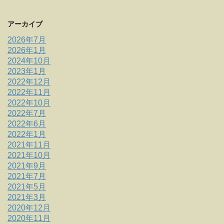
アーカイブ
2026年7月
2026年1月
2024年10月
2023年1月
2022年12月
2022年11月
2022年10月
2022年7月
2022年6月
2022年1月
2021年11月
2021年10月
2021年9月
2021年7月
2021年5月
2021年3月
2020年12月
2020年11月