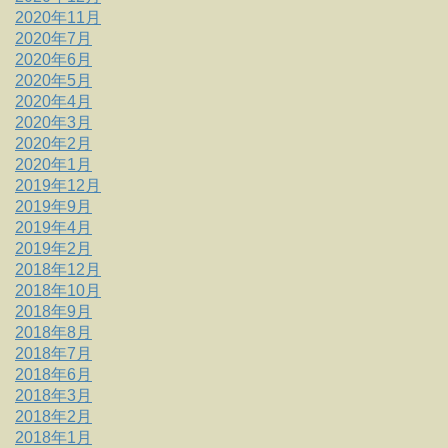
2020年11月
2020年7月
2020年6月
2020年5月
2020年4月
2020年3月
2020年2月
2020年1月
2019年12月
2019年9月
2019年4月
2019年2月
2018年12月
2018年10月
2018年9月
2018年8月
2018年7月
2018年6月
2018年3月
2018年2月
2018年1月