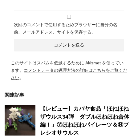
次回のコメントで使用するためブラウザーに自分の名
前、メールアドレス、サイトを保存する。
このサイトはスパムを低減するために Akismet を使ってい
ます。
コメントデータの処理方法の詳細はこちらをご覧くだ
さい
。
関連記事
【レビュー】カバヤ食品「ほねほね
ザウルス34弾 ダブルほねほね合体
編！」⑦ほねほねパイレーツ＆⑧プ
レシオサウルス