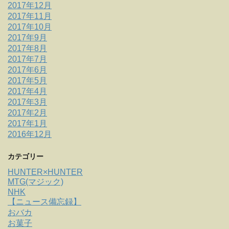
2017年12月
2017年11月
2017年10月
2017年9月
2017年8月
2017年7月
2017年6月
2017年5月
2017年4月
2017年3月
2017年2月
2017年1月
2016年12月
カテゴリー
HUNTER×HUNTER
MTG(マジック)
NHK
【ニュース備忘録】
おバカ
お菓子