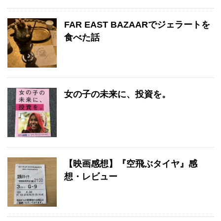
FAR EAST BAZAARでジェラートを
食べた話
女の子の未来に、投資を。
【映画感想】『空飛ぶタイヤ』感
想・レビュー