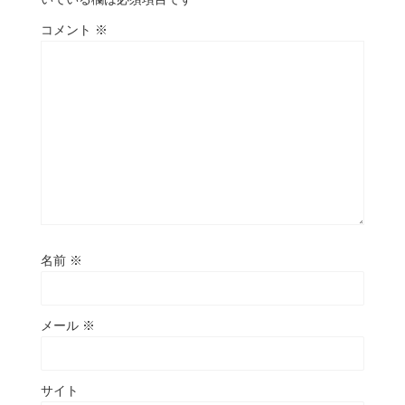
コメント
※
名前
※
メール
※
サイト