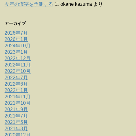
今年の漢字を予測する
に
okane kazuma
より
アーカイブ
2026年7月
2026年1月
2024年10月
2023年1月
2022年12月
2022年11月
2022年10月
2022年7月
2022年6月
2022年1月
2021年11月
2021年10月
2021年9月
2021年7月
2021年5月
2021年3月
2020年12月