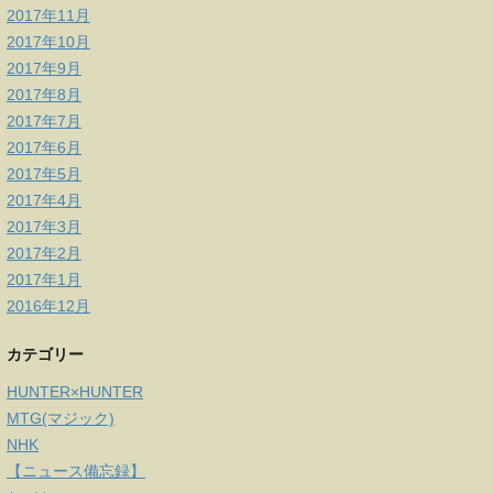
2017年11月
2017年10月
2017年9月
2017年8月
2017年7月
2017年6月
2017年5月
2017年4月
2017年3月
2017年2月
2017年1月
2016年12月
カテゴリー
HUNTER×HUNTER
MTG(マジック)
NHK
【ニュース備忘録】