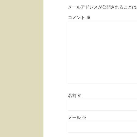
メールアドレスが公開されることは
コメント
※
名前
※
メール
※