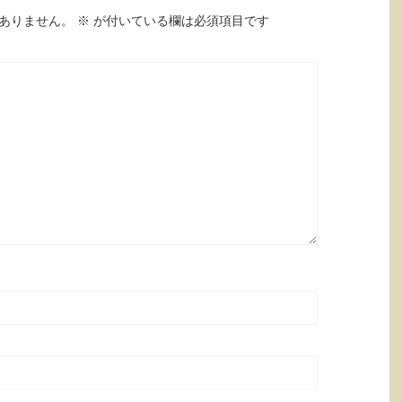
ありません。
※
が付いている欄は必須項目です