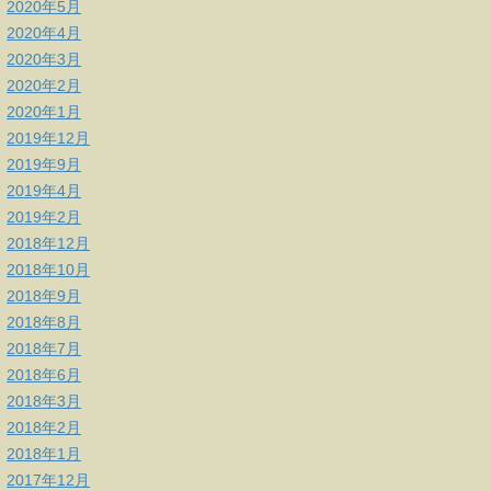
2020年5月
2020年4月
2020年3月
2020年2月
2020年1月
2019年12月
2019年9月
2019年4月
2019年2月
2018年12月
2018年10月
2018年9月
2018年8月
2018年7月
2018年6月
2018年3月
2018年2月
2018年1月
2017年12月