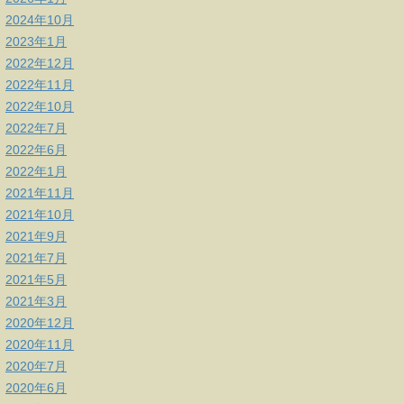
2024年10月
2023年1月
2022年12月
2022年11月
2022年10月
2022年7月
2022年6月
2022年1月
2021年11月
2021年10月
2021年9月
2021年7月
2021年5月
2021年3月
2020年12月
2020年11月
2020年7月
2020年6月