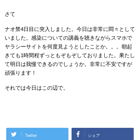
さて
ナオ禁4日目に突入しました。今日は非常に悶々として
いました。感染についての講義を聴きながらスマホで
ヤラシーサイトを何度見ようとしたことか。。。朝起
きても1時間程ずっともぞもぞしておりました。果たし
て明日は我慢できるのでしょうか。非常に不安ですが
頑張ります！
それでは今日はこの辺で。
Twitter
シェア