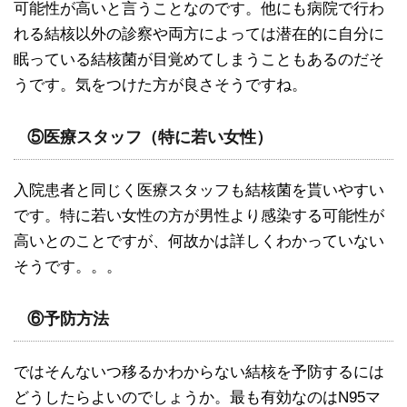
可能性が高いと言うことなのです。他にも病院で行わ
れる結核以外の診察や両方によっては潜在的に自分に
眠っている結核菌が目覚めてしまうこともあるのだそ
うです。気をつけた方が良さそうですね。
⑤医療スタッフ（特に若い女性）
入院患者と同じく医療スタッフも結核菌を貰いやすい
です。特に若い女性の方が男性より感染する可能性が
高いとのことですが、何故かは詳しくわかっていない
そうです。。。
⑥予防方法
ではそんないつ移るかわからない結核を予防するには
どうしたらよいのでしょうか。最も有効なのはN95マ