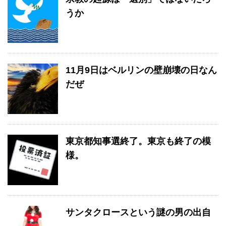
うか
11月9日はベルリンの壁崩壊の日なん
だぜ
東京都知事選終了。東京も終了の模
様。
サンタクロースという謎の男の出自