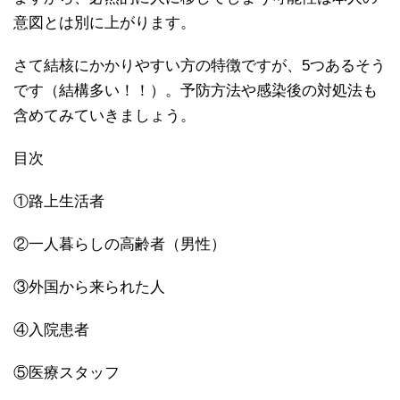
意図とは別に上がります。
さて結核にかかりやすい方の特徴ですが、5つあるそう
です（結構多い！！）。予防方法や感染後の対処法も
含めてみていきましょう。
目次
①路上生活者
②一人暮らしの高齢者（男性）
③外国から来られた人
④入院患者
⑤医療スタッフ