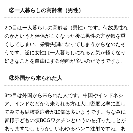
②一人暮らしの高齢者（男性）
2つ目は一人暮らしの高齢者（男性）です。何故男性な
のかというと伴侶が亡くなった後に男性の方が気を重
くしてしまい、栄養失調になってしまうからなのだそ
うです。逆に女性は一人暮らしになると気が軽くなり
好きなことを自由にする傾向が多いのだそうですよ。
③外国から来られた人
3つ目は外国から来られた人です。中国やインドネシ
ア、インドなどから来られる方は人口密度比率に直し
てみても結核発症者が10倍は多いようです。ちなみに
皆様子どもの頃BCGワクチンというのを打ったことが
ありますでしょうか。いわゆるハンコ注射ですね。あ