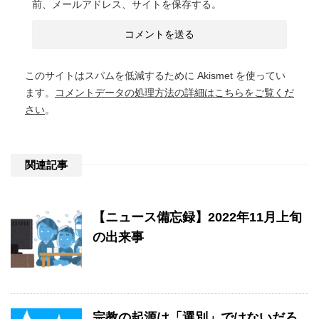
前、メールアドレス、サイトを保存する。
このサイトはスパムを低減するために Akismet を使ってい
ます。
コメントデータの処理方法の詳細はこちらをご覧くだ
さい
。
関連記事
【ニュース備忘録】2022年11月上旬
の出来事
宗教の起源は「選別」ではないだろ