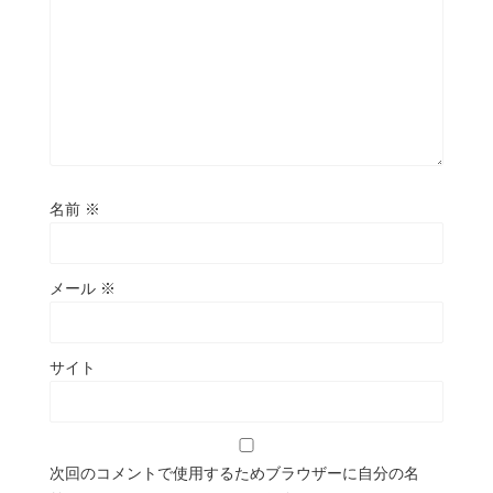
名前
※
メール
※
サイト
次回のコメントで使用するためブラウザーに自分の名