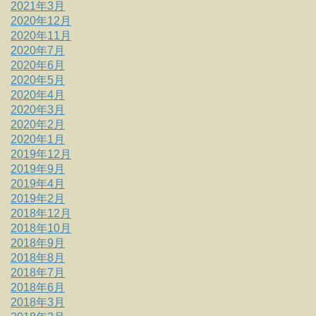
2021年3月
2020年12月
2020年11月
2020年7月
2020年6月
2020年5月
2020年4月
2020年3月
2020年2月
2020年1月
2019年12月
2019年9月
2019年4月
2019年2月
2018年12月
2018年10月
2018年9月
2018年8月
2018年7月
2018年6月
2018年3月