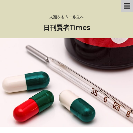
人類をもう一歩先へ
日刊賢者Times