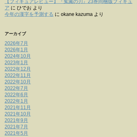
【フィギュアレビュー】『鬼滅の刃』23巻同梱版フィギュ
ア
に
ひでお
より
今年の漢字を予測する
に
okane kazuma
より
アーカイブ
2026年7月
2026年1月
2024年10月
2023年1月
2022年12月
2022年11月
2022年10月
2022年7月
2022年6月
2022年1月
2021年11月
2021年10月
2021年9月
2021年7月
2021年5月