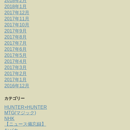
2018年2月
2018年1月
2017年12月
2017年11月
2017年10月
2017年9月
2017年8月
2017年7月
2017年6月
2017年5月
2017年4月
2017年3月
2017年2月
2017年1月
2016年12月
カテゴリー
HUNTER×HUNTER
MTG(マジック)
NHK
【ニュース備忘録】