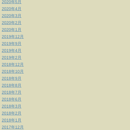
2020年5月
2020年4月
2020年3月
2020年2月
2020年1月
2019年12月
2019年9月
2019年4月
2019年2月
2018年12月
2018年10月
2018年9月
2018年8月
2018年7月
2018年6月
2018年3月
2018年2月
2018年1月
2017年12月