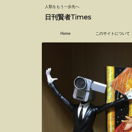
人類をもう一歩先へ
日刊賢者Times
Home
このサイトについて