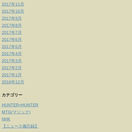
2017年11月
2017年10月
2017年9月
2017年8月
2017年7月
2017年6月
2017年5月
2017年4月
2017年3月
2017年2月
2017年1月
2016年12月
カテゴリー
HUNTER×HUNTER
MTG(マジック)
NHK
【ニュース備忘録】