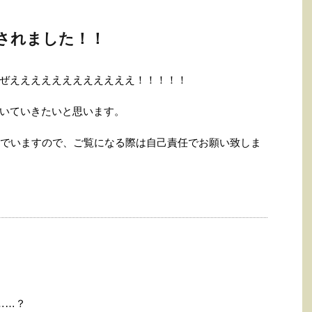
売されました！！
ぜええええええええええええ！！！！！
いていきたいと思います。
んでいますので、ご覧になる際は自己責任でお願い致しま
……？