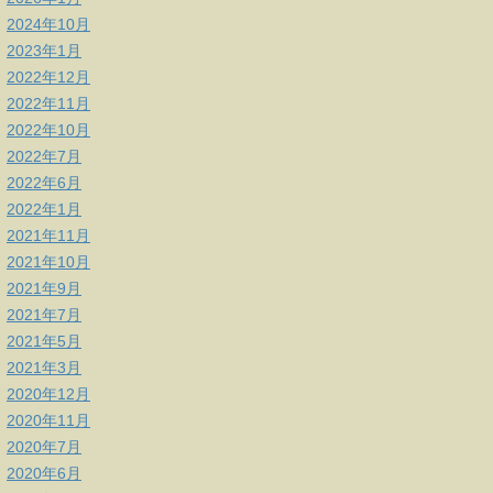
2024年10月
2023年1月
2022年12月
2022年11月
2022年10月
2022年7月
2022年6月
2022年1月
2021年11月
2021年10月
2021年9月
2021年7月
2021年5月
2021年3月
2020年12月
2020年11月
2020年7月
2020年6月