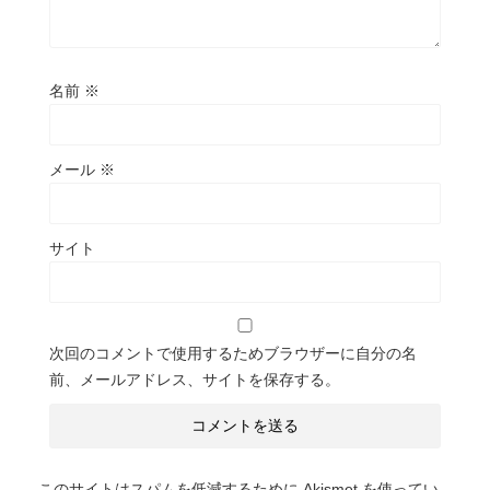
名前
※
メール
※
サイト
次回のコメントで使用するためブラウザーに自分の名
前、メールアドレス、サイトを保存する。
このサイトはスパムを低減するために Akismet を使ってい