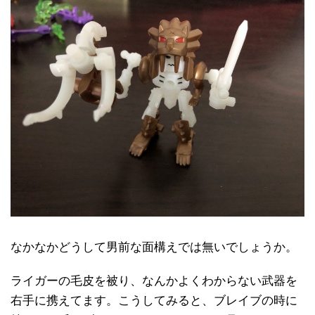
なかなかどうして男前な面構えでは無いでしょうか。
ライガーの毛皮を被り、なんかよくわからない武器を
右手に携えてます。こうしてみると、ブレイブの時に