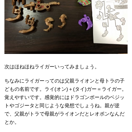
次はほねほねライガーいってみましょう。
ちなみにライガーってのは父親ライオンと母トラの子
どもの名前です。ライ(オン)＋(タイ)ガー＝ライガー。
覚えやすいです。感覚的にはドラゴンボールのベジッ
トやゴジータと同じような発想でしょうね。親が逆
で、父親がトラで母親がライオンだとレオポンなんだ
とか。