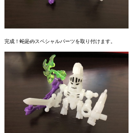
完成！
蛇足の
スペシャルパーツを取り付けます。