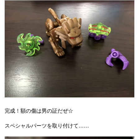
完成！額の傷は男の証だぜ☆
スペシャルパーツを取り付けて……