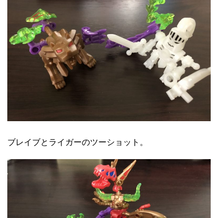
ブレイブとライガーのツーショット。