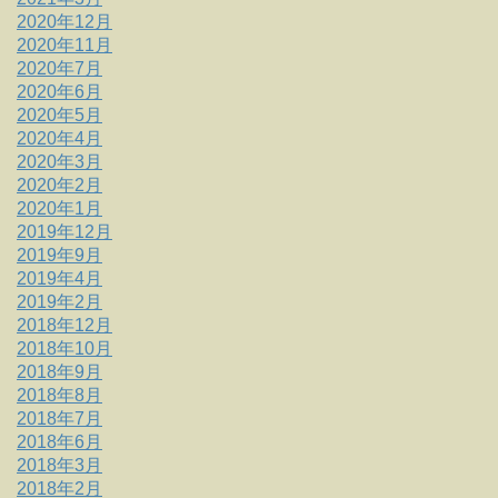
2020年12月
2020年11月
2020年7月
2020年6月
2020年5月
2020年4月
2020年3月
2020年2月
2020年1月
2019年12月
2019年9月
2019年4月
2019年2月
2018年12月
2018年10月
2018年9月
2018年8月
2018年7月
2018年6月
2018年3月
2018年2月