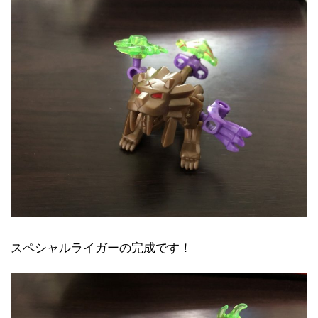
スペシャルライガーの完成です！