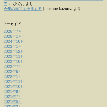
ア
に
ひでお
より
今年の漢字を予測する
に
okane kazuma
より
アーカイブ
2026年7月
2026年1月
2024年10月
2023年1月
2022年12月
2022年11月
2022年10月
2022年7月
2022年6月
2022年1月
2021年11月
2021年10月
2021年9月
2021年7月
2021年5月
2021年3月