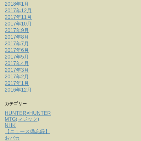
2018年1月
2017年12月
2017年11月
2017年10月
2017年9月
2017年8月
2017年7月
2017年6月
2017年5月
2017年4月
2017年3月
2017年2月
2017年1月
2016年12月
カテゴリー
HUNTER×HUNTER
MTG(マジック)
NHK
【ニュース備忘録】
おバカ