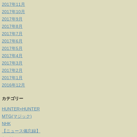
2017年11月
2017年10月
2017年9月
2017年8月
2017年7月
2017年6月
2017年5月
2017年4月
2017年3月
2017年2月
2017年1月
2016年12月
カテゴリー
HUNTER×HUNTER
MTG(マジック)
NHK
【ニュース備忘録】