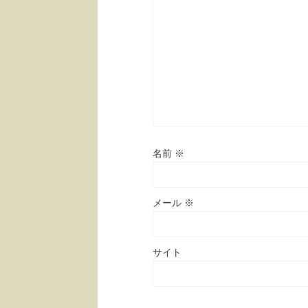
名前
※
メール
※
サイト