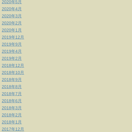
2020年5月
2020年4月
2020年3月
2020年2月
2020年1月
2019年12月
2019年9月
2019年4月
2019年2月
2018年12月
2018年10月
2018年9月
2018年8月
2018年7月
2018年6月
2018年3月
2018年2月
2018年1月
2017年12月