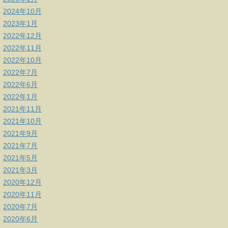
2024年10月
2023年1月
2022年12月
2022年11月
2022年10月
2022年7月
2022年6月
2022年1月
2021年11月
2021年10月
2021年9月
2021年7月
2021年5月
2021年3月
2020年12月
2020年11月
2020年7月
2020年6月