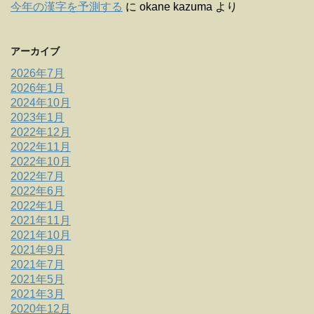
今年の漢字を予測する
に
okane kazuma
より
アーカイブ
2026年7月
2026年1月
2024年10月
2023年1月
2022年12月
2022年11月
2022年10月
2022年7月
2022年6月
2022年1月
2021年11月
2021年10月
2021年9月
2021年7月
2021年5月
2021年3月
2020年12月