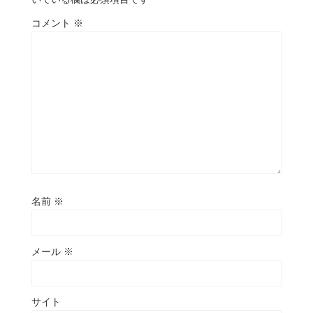
コメント
※
名前
※
メール
※
サイト