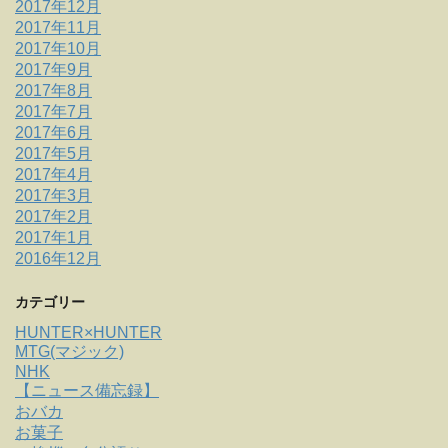
2017年12月
2017年11月
2017年10月
2017年9月
2017年8月
2017年7月
2017年6月
2017年5月
2017年4月
2017年3月
2017年2月
2017年1月
2016年12月
カテゴリー
HUNTER×HUNTER
MTG(マジック)
NHK
【ニュース備忘録】
おバカ
お菓子