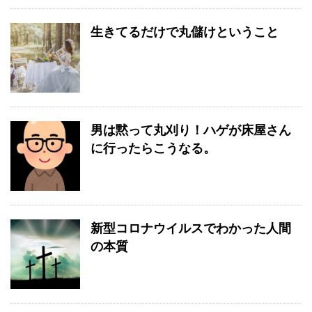
生きてるだけで丸儲けということ
男は黙って丸刈り！ハゲが床屋さん
に行ったらこうなる。
新型コロナウイルスでわかった人間
の本質