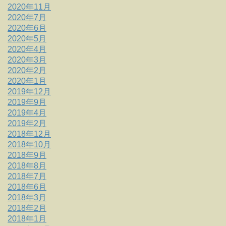
2020年11月
2020年7月
2020年6月
2020年5月
2020年4月
2020年3月
2020年2月
2020年1月
2019年12月
2019年9月
2019年4月
2019年2月
2018年12月
2018年10月
2018年9月
2018年8月
2018年7月
2018年6月
2018年3月
2018年2月
2018年1月