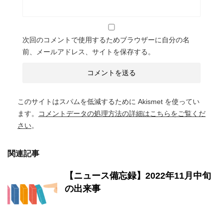
次回のコメントで使用するためブラウザーに自分の名
前、メールアドレス、サイトを保存する。
このサイトはスパムを低減するために Akismet を使ってい
ます。
コメントデータの処理方法の詳細はこちらをご覧くだ
さい
。
関連記事
【ニュース備忘録】2022年11月中旬
の出来事