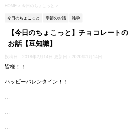
HOME
>
今日のちょこっと
>
今日のちょこっと
季節のお話
雑学
【今日のちょこっと】チョコレートの
お話【豆知識】
投稿日：2018年2月14日 更新日：
2020年1月14日
皆様！！
ハッピーバレンタイン！！
…
…
…