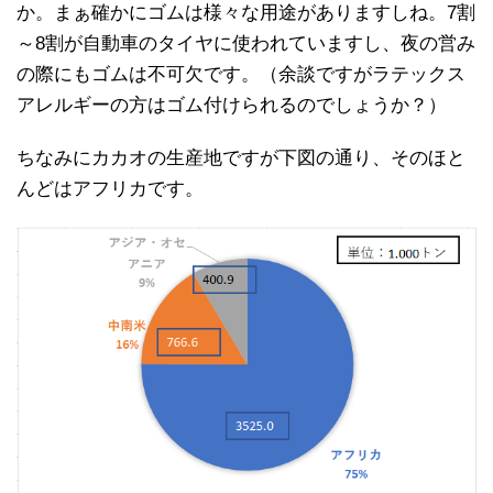
か。まぁ確かにゴムは様々な用途がありますしね。7割
～8割が自動車のタイヤに使われていますし、夜の営み
の際にもゴムは不可欠です。（余談ですがラテックス
アレルギーの方はゴム付けられるのでしょうか？）
ちなみにカカオの生産地ですが下図の通り、そのほと
んどはアフリカです。