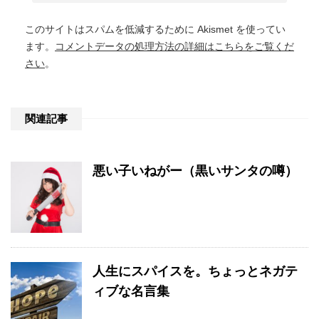
このサイトはスパムを低減するために Akismet を使ってい
ます。
コメントデータの処理方法の詳細はこちらをご覧くだ
さい
。
関連記事
悪い子いねがー（黒いサンタの噂）
人生にスパイスを。ちょっとネガテ
ィブな名言集