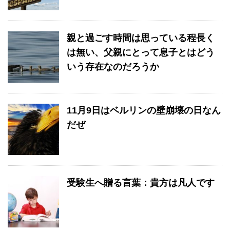
親と過ごす時間は思っている程長く
は無い、父親にとって息子とはどう
いう存在なのだろうか
11月9日はベルリンの壁崩壊の日なん
だぜ
受験生へ贈る言葉：貴方は凡人です