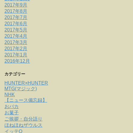
2017年9月
2017年8月
2017年7月
2017年6月
2017年5月
2017年4月
2017年3月
2017年2月
2017年1月
2016年12月
カテゴリー
HUNTER×HUNTER
MTG(マジック)
NHK
【ニュース備忘録】
おバカ
お菓子
ご挨拶・自分語り
ほねほねザウルス
イッテQ