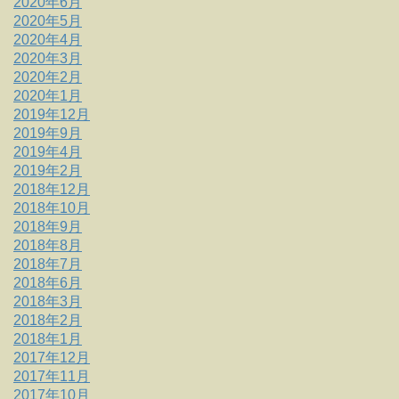
2020年6月
2020年5月
2020年4月
2020年3月
2020年2月
2020年1月
2019年12月
2019年9月
2019年4月
2019年2月
2018年12月
2018年10月
2018年9月
2018年8月
2018年7月
2018年6月
2018年3月
2018年2月
2018年1月
2017年12月
2017年11月
2017年10月