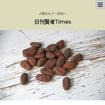
人類をもう一歩先へ
日刊賢者Times