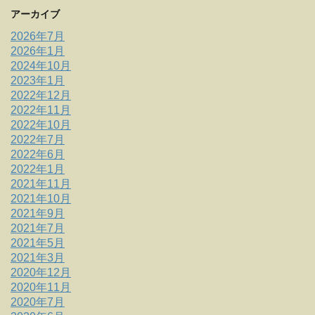
アーカイブ
2026年7月
2026年1月
2024年10月
2023年1月
2022年12月
2022年11月
2022年10月
2022年7月
2022年6月
2022年1月
2021年11月
2021年10月
2021年9月
2021年7月
2021年5月
2021年3月
2020年12月
2020年11月
2020年7月