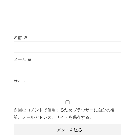
名前
※
メール
※
サイト
次回のコメントで使用するためブラウザーに自分の名
前、メールアドレス、サイトを保存する。