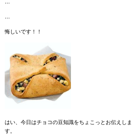
…
…
悔しいです！！
はい、今日はチョコの豆知識をちょこっとお伝えしま
す。