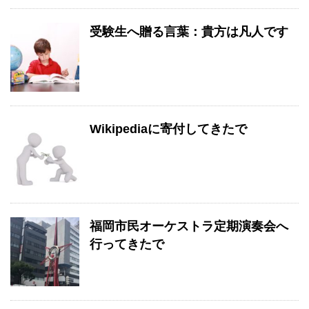
受験生へ贈る言葉：貴方は凡人です
Wikipediaに寄付してきたで
福岡市民オーケストラ定期演奏会へ
行ってきたで