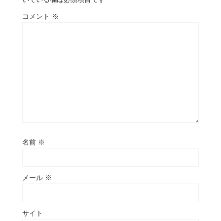
コメント
※
名前
※
メール
※
サイト