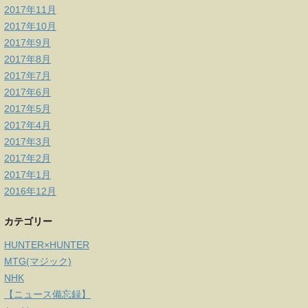
2017年11月
2017年10月
2017年9月
2017年8月
2017年7月
2017年6月
2017年5月
2017年4月
2017年3月
2017年2月
2017年1月
2016年12月
カテゴリー
HUNTER×HUNTER
MTG(マジック)
NHK
【ニュース備忘録】