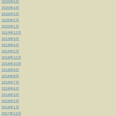
2020年5月
2020年4月
2020年3月
2020年2月
2020年1月
2019年12月
2019年9月
2019年4月
2019年2月
2018年12月
2018年10月
2018年9月
2018年8月
2018年7月
2018年6月
2018年3月
2018年2月
2018年1月
2017年12月