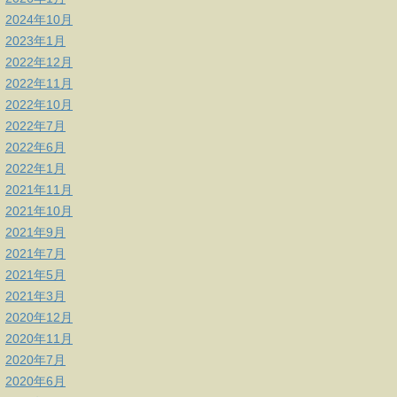
2024年10月
2023年1月
2022年12月
2022年11月
2022年10月
2022年7月
2022年6月
2022年1月
2021年11月
2021年10月
2021年9月
2021年7月
2021年5月
2021年3月
2020年12月
2020年11月
2020年7月
2020年6月