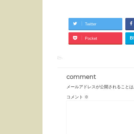
Twitter
B
Pocket
-
comment
メールアドレスが公開されることは
コメント
※