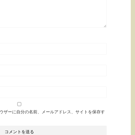
ウザーに自分の名前、メールアドレス、サイトを保存す