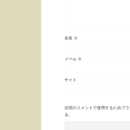
名前
※
メール
※
サイト
次回のコメントで使用するためブラ
る。