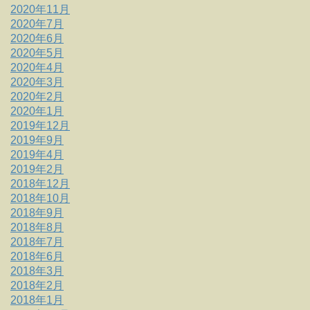
2020年11月
2020年7月
2020年6月
2020年5月
2020年4月
2020年3月
2020年2月
2020年1月
2019年12月
2019年9月
2019年4月
2019年2月
2018年12月
2018年10月
2018年9月
2018年8月
2018年7月
2018年6月
2018年3月
2018年2月
2018年1月