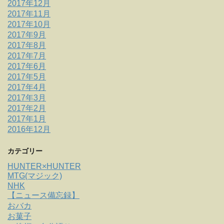
2017年12月
2017年11月
2017年10月
2017年9月
2017年8月
2017年7月
2017年6月
2017年5月
2017年4月
2017年3月
2017年2月
2017年1月
2016年12月
カテゴリー
HUNTER×HUNTER
MTG(マジック)
NHK
【ニュース備忘録】
おバカ
お菓子