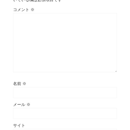
コメント
※
名前
※
メール
※
サイト