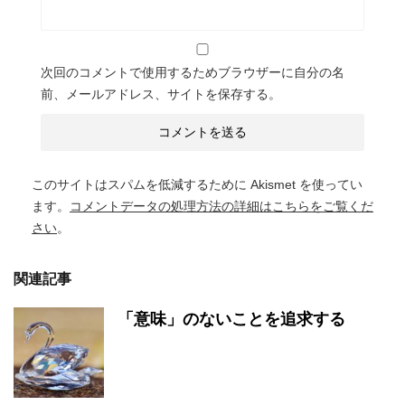
次回のコメントで使用するためブラウザーに自分の名
前、メールアドレス、サイトを保存する。
このサイトはスパムを低減するために Akismet を使ってい
ます。
コメントデータの処理方法の詳細はこちらをご覧くだ
さい
。
関連記事
「意味」のないことを追求する