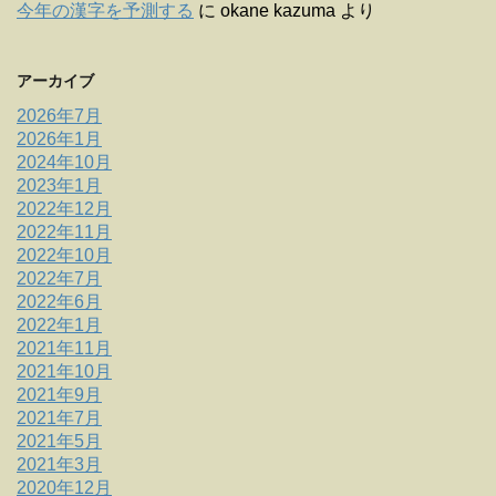
今年の漢字を予測する
に
okane kazuma
より
アーカイブ
2026年7月
2026年1月
2024年10月
2023年1月
2022年12月
2022年11月
2022年10月
2022年7月
2022年6月
2022年1月
2021年11月
2021年10月
2021年9月
2021年7月
2021年5月
2021年3月
2020年12月