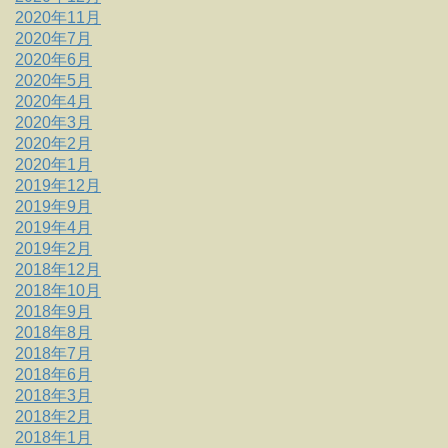
2020年11月
2020年7月
2020年6月
2020年5月
2020年4月
2020年3月
2020年2月
2020年1月
2019年12月
2019年9月
2019年4月
2019年2月
2018年12月
2018年10月
2018年9月
2018年8月
2018年7月
2018年6月
2018年3月
2018年2月
2018年1月