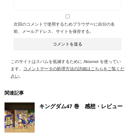
次回のコメントで使用するためブラウザーに自分の名
前、メールアドレス、サイトを保存する。
このサイトはスパムを低減するために Akismet を使ってい
ます。
コメントデータの処理方法の詳細はこちらをご覧くだ
さい
。
関連記事
キングダム47 巻 感想・レビュー