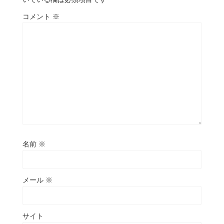
コメント
※
名前
※
メール
※
サイト