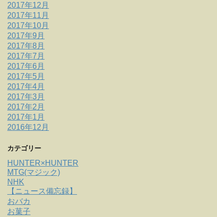
2017年12月
2017年11月
2017年10月
2017年9月
2017年8月
2017年7月
2017年6月
2017年5月
2017年4月
2017年3月
2017年2月
2017年1月
2016年12月
カテゴリー
HUNTER×HUNTER
MTG(マジック)
NHK
【ニュース備忘録】
おバカ
お菓子