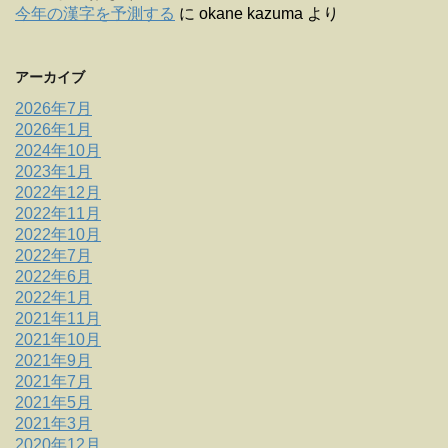
今年の漢字を予測する
に
okane kazuma
より
アーカイブ
2026年7月
2026年1月
2024年10月
2023年1月
2022年12月
2022年11月
2022年10月
2022年7月
2022年6月
2022年1月
2021年11月
2021年10月
2021年9月
2021年7月
2021年5月
2021年3月
2020年12月