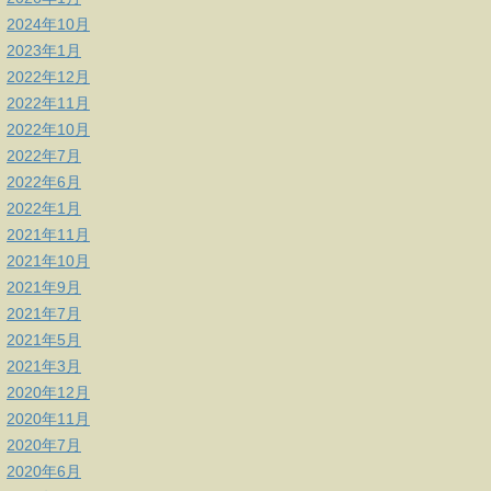
2024年10月
2023年1月
2022年12月
2022年11月
2022年10月
2022年7月
2022年6月
2022年1月
2021年11月
2021年10月
2021年9月
2021年7月
2021年5月
2021年3月
2020年12月
2020年11月
2020年7月
2020年6月