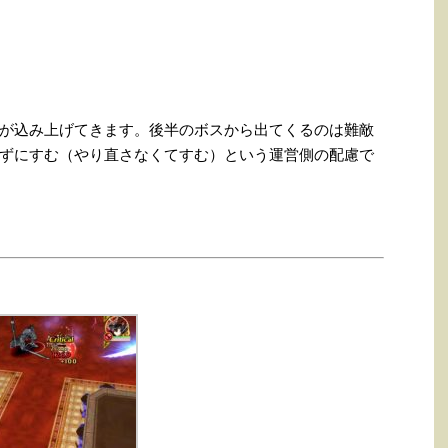
が込み上げてきます。後半のボスから出てくるのは難敵
ずにすむ（やり直さなくてすむ）という運営側の配慮で