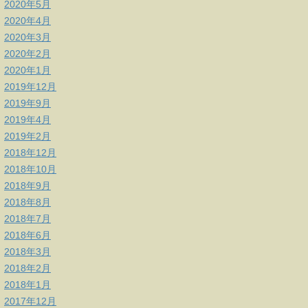
2020年5月
2020年4月
2020年3月
2020年2月
2020年1月
2019年12月
2019年9月
2019年4月
2019年2月
2018年12月
2018年10月
2018年9月
2018年8月
2018年7月
2018年6月
2018年3月
2018年2月
2018年1月
2017年12月