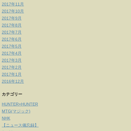
2017年11月
2017年10月
2017年9月
2017年8月
2017年7月
2017年6月
2017年5月
2017年4月
2017年3月
2017年2月
2017年1月
2016年12月
カテゴリー
HUNTER×HUNTER
MTG(マジック)
NHK
【ニュース備忘録】