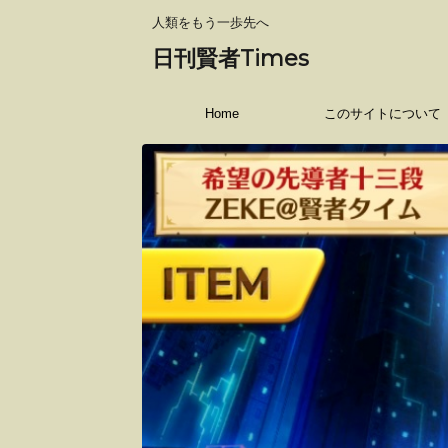
人類をもう一歩先へ
日刊賢者Times
Home
このサイトについて