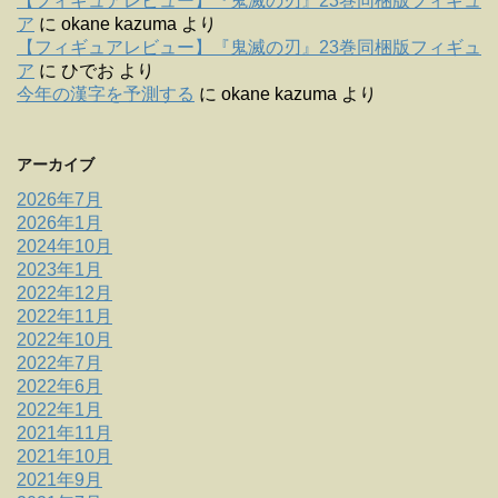
【フィギュアレビュー】『鬼滅の刃』23巻同梱版フィギュ
ア
に
okane kazuma
より
【フィギュアレビュー】『鬼滅の刃』23巻同梱版フィギュ
ア
に
ひでお
より
今年の漢字を予測する
に
okane kazuma
より
アーカイブ
2026年7月
2026年1月
2024年10月
2023年1月
2022年12月
2022年11月
2022年10月
2022年7月
2022年6月
2022年1月
2021年11月
2021年10月
2021年9月