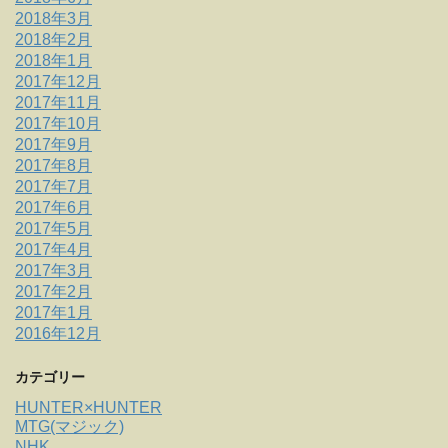
2018年3月
2018年2月
2018年1月
2017年12月
2017年11月
2017年10月
2017年9月
2017年8月
2017年7月
2017年6月
2017年5月
2017年4月
2017年3月
2017年2月
2017年1月
2016年12月
カテゴリー
HUNTER×HUNTER
MTG(マジック)
NHK