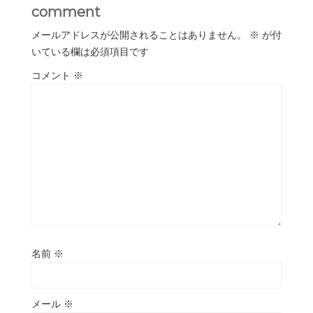
comment
メールアドレスが公開されることはありません。
※
が付
いている欄は必須項目です
コメント
※
名前
※
メール
※