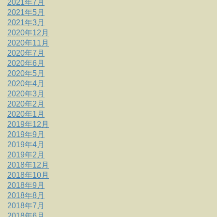
2021年7月
2021年5月
2021年3月
2020年12月
2020年11月
2020年7月
2020年6月
2020年5月
2020年4月
2020年3月
2020年2月
2020年1月
2019年12月
2019年9月
2019年4月
2019年2月
2018年12月
2018年10月
2018年9月
2018年8月
2018年7月
2018年6月