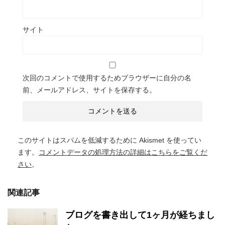
サイト
次回のコメントで使用するためブラウザーに自分の名
前、メールアドレス、サイトを保存する。
このサイトはスパムを低減するために Akismet を使ってい
ます。
コメントデータの処理方法の詳細はこちらをご覧くだ
さい
。
関連記事
ブログを書き出して1ヶ月が経ちまし