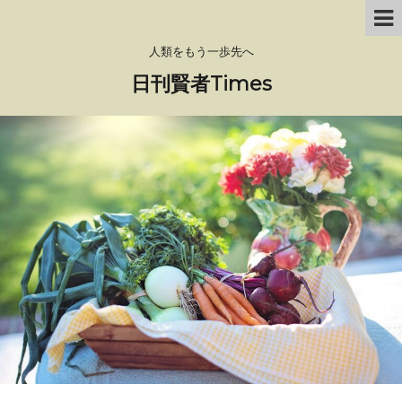
人類をもう一歩先へ
日刊賢者Times