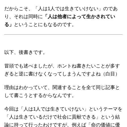
だからこそ、「人は1人では生きていけない」のであ
り、それは同時に
「人は他者によって生かされてい
る」
ということにもなるのです。
以下、後書きです。
冒頭でも述べましたが、ホントね書きたいことが多す
ぎると逆に書けなくなってしまうんですよね（白目）
理由はわかっていて、関連することを全て同じ記事と
して書こうとするからなんです。
今回は「人は1人では生きていけない」というテーマを
「人は生きているだけで社会に貢献できる」という結
論に持って行ったわけですが、例えば「命の価値に優