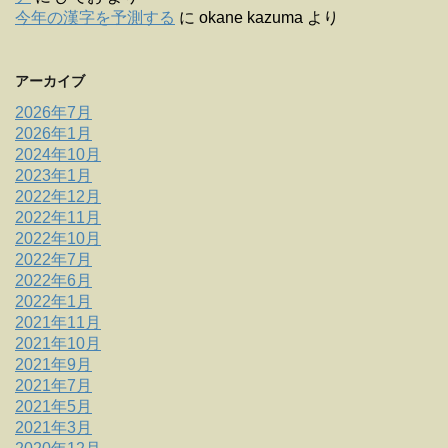
今年の漢字を予測する
に
okane kazuma
より
アーカイブ
2026年7月
2026年1月
2024年10月
2023年1月
2022年12月
2022年11月
2022年10月
2022年7月
2022年6月
2022年1月
2021年11月
2021年10月
2021年9月
2021年7月
2021年5月
2021年3月