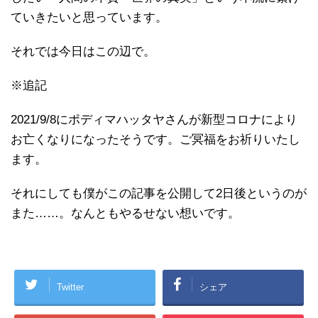
ていきたいと思っています。
それでは今日はこの辺で。
※追記
2021/9/8にポディマハッタヤさんが新型コロナにより
お亡くなりになったそうです。ご冥福をお祈りいたし
ます。
それにしても僕がこの記事を公開して2日後というのが
また……。なんともやるせない想いです。
Twitter
シェア