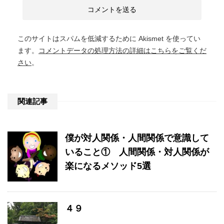
このサイトはスパムを低減するために Akismet を使ってい
ます。
コメントデータの処理方法の詳細はこちらをご覧くだ
さい
。
関連記事
僕が対人関係・人間関係で意識して
いること① 人間関係・対人関係が
楽になるメソッド5選
４９