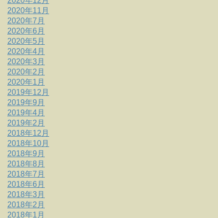
2020年12月
2020年11月
2020年7月
2020年6月
2020年5月
2020年4月
2020年3月
2020年2月
2020年1月
2019年12月
2019年9月
2019年4月
2019年2月
2018年12月
2018年10月
2018年9月
2018年8月
2018年7月
2018年6月
2018年3月
2018年2月
2018年1月