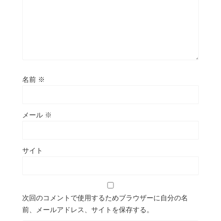
名前
※
メール
※
サイト
次回のコメントで使用するためブラウザーに自分の名
前、メールアドレス、サイトを保存する。