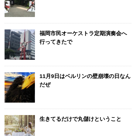
福岡市民オーケストラ定期演奏会へ
行ってきたで
11月9日はベルリンの壁崩壊の日なん
だぜ
生きてるだけで丸儲けということ