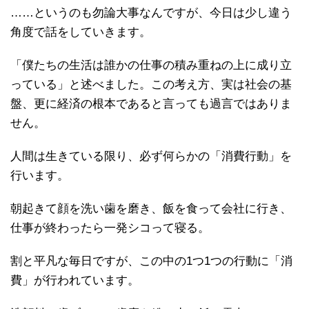
……というのも勿論大事なんですが、今日は少し違う
角度で話をしていきます。
「僕たちの生活は誰かの仕事の積み重ねの上に成り立
っている」と述べました。この考え方、実は社会の基
盤、更に経済の根本であると言っても過言ではありま
せん。
人間は生きている限り、必ず何らかの「消費行動」を
行います。
朝起きて顔を洗い歯を磨き、飯を食って会社に行き、
仕事が終わったら一発シコって寝る。
割と平凡な毎日ですが、この中の1つ1つの行動に「消
費」が行われています。