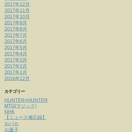
2017年12月
2017年11月
2017年10月
2017年9月
2017年8月
2017年7月
2017年6月
2017年5月
2017年4月
2017年3月
2017年2月
2017年1月
2016年12月
カテゴリー
HUNTER×HUNTER
MTG(マジック)
NHK
【ニュース備忘録】
おバカ
お菓子