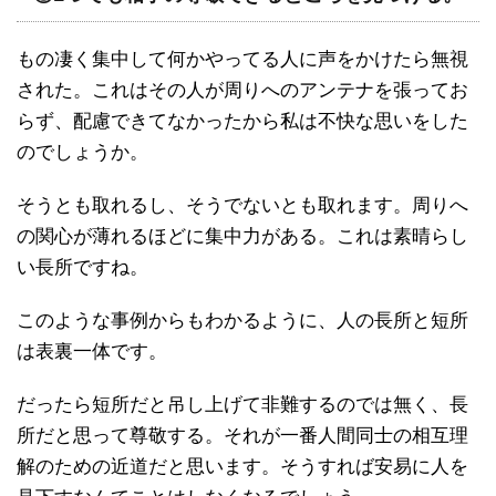
もの凄く集中して何かやってる人に声をかけたら無視
された。これはその人が周りへのアンテナを張ってお
らず、配慮できてなかったから私は不快な思いをした
のでしょうか。
そうとも取れるし、そうでないとも取れます。周りへ
の関心が薄れるほどに集中力がある。これは素晴らし
い長所ですね。
このような事例からもわかるように、人の長所と短所
は表裏一体です。
だったら短所だと吊し上げて非難するのでは無く、長
所だと思って尊敬する。それが一番人間同士の相互理
解のための近道だと思います。そうすれば安易に人を