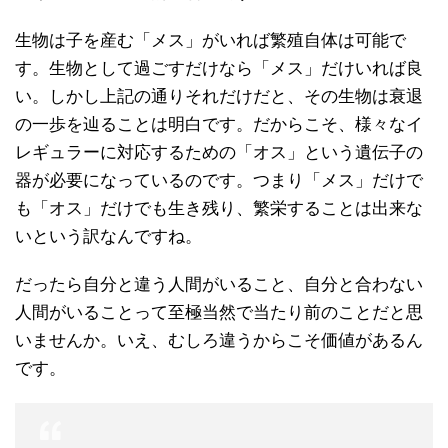
生物は子を産む「メス」がいれば繁殖自体は可能で
す。生物として過ごすだけなら「メス」だけいれば良
い。しかし上記の通りそれだけだと、その生物は衰退
の一歩を辿ることは明白です。だからこそ、様々なイ
レギュラーに対応するための「オス」という遺伝子の
器が必要になっているのです。つまり「メス」だけで
も「オス」だけでも生き残り、繁栄することは出来な
いという訳なんですね。
だったら自分と違う人間がいること、自分と合わない
人間がいることって至極当然で当たり前のことだと思
いませんか。いえ、むしろ違うからこそ価値があるん
です。