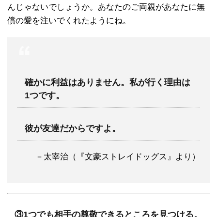
んじゃないでしょうか。あなたのご両親があなたに無
償の愛を注いでくれたようにね。
確かに利益はありません。私が行く理由は
1つです。
彼が友達だからですよ。
－太宰治（『文豪ストレイドッグス』より）
③1つでも相手の尊敬できるところを見つける。