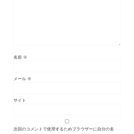
名前
※
メール
※
サイト
次回のコメントで使用するためブラウザーに自分の名