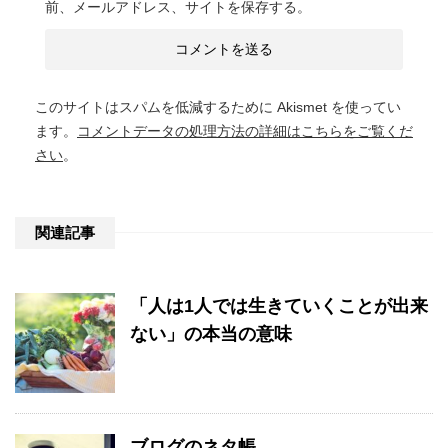
前、メールアドレス、サイトを保存する。
このサイトはスパムを低減するために Akismet を使ってい
ます。
コメントデータの処理方法の詳細はこちらをご覧くだ
さい
。
関連記事
「人は1人では生きていくことが出来
ない」の本当の意味
ブログのネタ帳