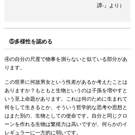
譚-』より）
⑤多様性を認める
④の自分の尺度で物事を測らないと似ている部分があ
ります。
この世界に何故男女という性差があるか考えたことは
ありますか？もともと生物というのは子孫を増やすと
いう至上命題があります。これは何のために生まれて
何をして生きるとか、そういう哲学的な思考や思想と
はまた別の、生物としての使命です。自分と同じクロ
ーンを作れる生物は繁殖力は高いですが、何らかのイ
レギュラーに一方的に弱いです。