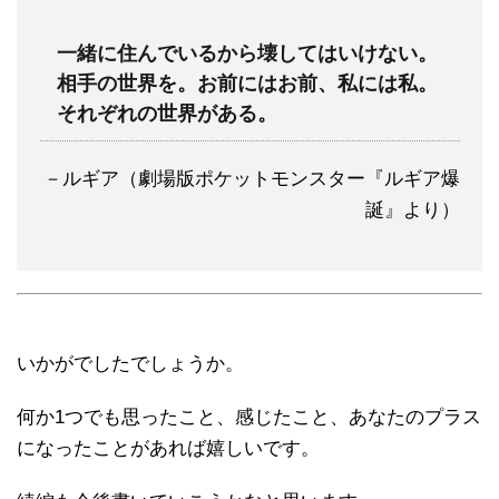
一緒に住んでいるから壊してはいけない。
相手の世界を。お前にはお前、私には私。
それぞれの世界がある。
－ルギア（劇場版ポケットモンスター『ルギア爆
誕』より）
いかがでしたでしょうか。
何か1つでも思ったこと、感じたこと、あなたのプラス
になったことがあれば嬉しいです。