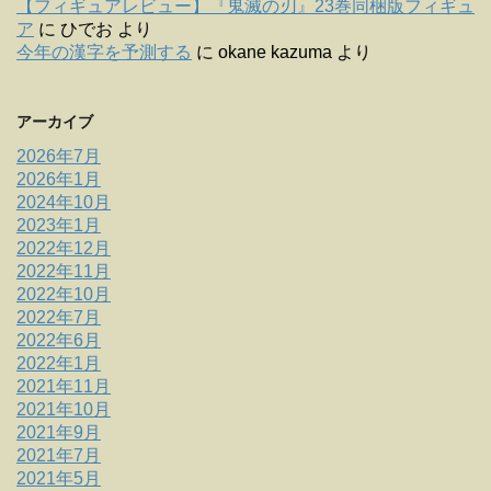
【フィギュアレビュー】『鬼滅の刃』23巻同梱版フィギュ
ア
に
ひでお
より
今年の漢字を予測する
に
okane kazuma
より
アーカイブ
2026年7月
2026年1月
2024年10月
2023年1月
2022年12月
2022年11月
2022年10月
2022年7月
2022年6月
2022年1月
2021年11月
2021年10月
2021年9月
2021年7月
2021年5月