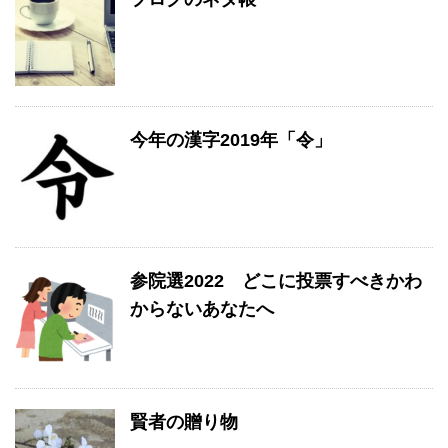
今年の漢字2019年「令」
参院選2022 どこに投票すべきかわ
からないあなたへ
賢者の贈り物