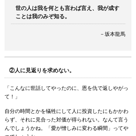
世の人は我を何とも言わば言え、我が成す
ことは我のみぞ知る。
－坂本龍馬
②人に見返りを求めない。
「こんなに世話してやったのに、恩を仇で返しやがっ
て！」
自分の時間とかを犠牲にして人に投資したにもかかわ
らず、それに見合った対価が得られない。なんて言う
んでしょうかね。「愛が憎しみに変わる瞬間」ってや