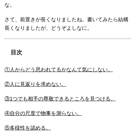
な。
さて、前置きが長くなりましたね。書いてみたら結構
長くなりましたが、どうぞよしなに。
目次
①人からどう思われてるかなんて気にしない。
②人に見返りを求めない。
③1つでも相手の尊敬できるところを見つける。
④自分の尺度で物事を測らない。
⑤多様性を認める。