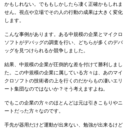
かもしれない。でももしかしたら凄く正確かもしれま
せん。視点や立場でその人の行動の成果は大きく変化
します。
こんな事例があります。ある中規模の企業とマイクロ
ソフトがデバッグの調査を行い、どちらが多くのデバ
ッグを見つけられるか競争しました。
結果、中規模の企業が圧倒的な差を付けて勝利しまし
た。この中規模の企業に属している方々は、あのマイ
クロソフトの技術者の上を行くのだからもの凄いエリ
ート集団なのではないか？そう考えますよね。
でもこの企業の方々のほとんどは元は引きこもりやニ
ートだった方々なのです。
手先が器用だけど運動が出来ない、勉強が出来るけど