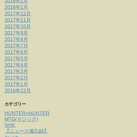
2018年2月
2018年1月
2017年12月
2017年11月
2017年10月
2017年9月
2017年8月
2017年7月
2017年6月
2017年5月
2017年4月
2017年3月
2017年2月
2017年1月
2016年12月
カテゴリー
HUNTER×HUNTER
MTG(マジック)
NHK
【ニュース備忘録】