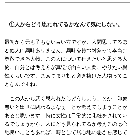
①人からどう思われてるかなんて気にしない。
最初から元も子もない言い方ですが、人間思ってるほ
ど他人に興味ありません。興味を持つ対象って本当に
尊敬できる人物、この人について行きたいと思える人
物、自分とは考え方が真逆で面白い人間、
やりたい異
性
くらいです。まぁつまり割と突き抜けた人物ってこ
となんですね。
「この人から悪く思われたらどうしよう」とか「印象
悪いと出世に関わるよなぁ」とか考えてしまうことが
あると思います。特に女性は日常的に化粧をされてい
るでしょうから、人にどう見られてるか考えるのは心
地良いこともあれば、時として居心地の悪さを感じて