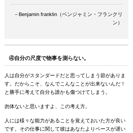
－Benjamin franklin（ベンジャミン・フランクリ
ン）
④自分の尺度で物事を測らない。
人は自分がスタンダードだと思ってしまう節がありま
す。だからこそ、なんでこんなことが出来ないんだ！
と勝手に考えて自分も誰かも傷つけてしまう。
勿体ないと思いますよ、この考え方。
人には様々な能力があることを覚えておいた方が良い
です。その仕事に関して彼はあなたよりペースが遅い