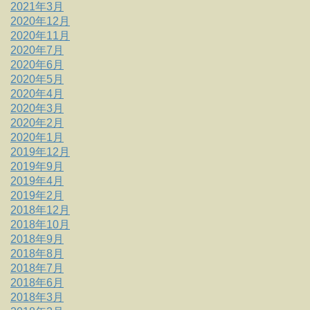
2021年3月
2020年12月
2020年11月
2020年7月
2020年6月
2020年5月
2020年4月
2020年3月
2020年2月
2020年1月
2019年12月
2019年9月
2019年4月
2019年2月
2018年12月
2018年10月
2018年9月
2018年8月
2018年7月
2018年6月
2018年3月