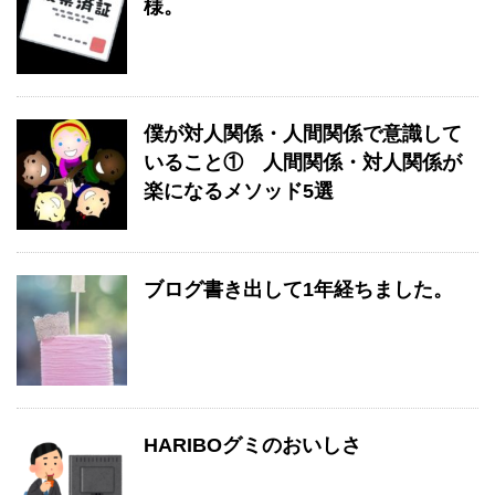
様。
僕が対人関係・人間関係で意識して
いること① 人間関係・対人関係が
楽になるメソッド5選
ブログ書き出して1年経ちました。
HARIBOグミのおいしさ