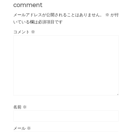
comment
メールアドレスが公開されることはありません。
※
が付
いている欄は必須項目です
コメント
※
名前
※
メール
※