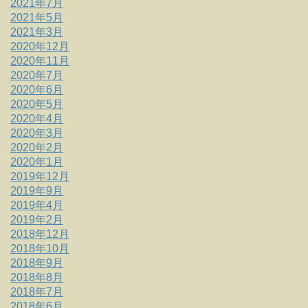
2021年7月
2021年5月
2021年3月
2020年12月
2020年11月
2020年7月
2020年6月
2020年5月
2020年4月
2020年3月
2020年2月
2020年1月
2019年12月
2019年9月
2019年4月
2019年2月
2018年12月
2018年10月
2018年9月
2018年8月
2018年7月
2018年6月