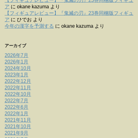
【フィギュアレビュー】『鬼滅の刃』23巻同梱版フィギュ
ア
に
okane kazuma
より
【フィギュアレビュー】『鬼滅の刃』23巻同梱版フィギュ
ア
に
ひでお
より
今年の漢字を予測する
に
okane kazuma
より
アーカイブ
2026年7月
2026年1月
2024年10月
2023年1月
2022年12月
2022年11月
2022年10月
2022年7月
2022年6月
2022年1月
2021年11月
2021年10月
2021年9月