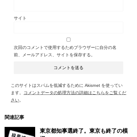
サイト
次回のコメントで使用するためブラウザーに自分の名
前、メールアドレス、サイトを保存する。
このサイトはスパムを低減するために Akismet を使ってい
ます。
コメントデータの処理方法の詳細はこちらをご覧くだ
さい
。
関連記事
東京都知事選終了。東京も終了の模