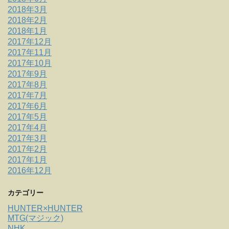
2018年3月
2018年2月
2018年1月
2017年12月
2017年11月
2017年10月
2017年9月
2017年8月
2017年7月
2017年6月
2017年5月
2017年4月
2017年3月
2017年2月
2017年1月
2016年12月
カテゴリー
HUNTER×HUNTER
MTG(マジック)
NHK