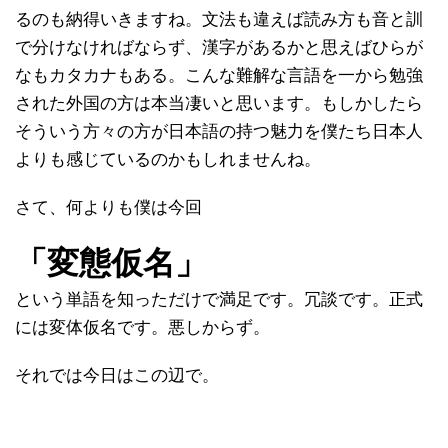
るのも納得いきますね。文法も違えば読み方も音と訓
で分けなければならず、漢字があるかと思えばひらが
なもカタカナもある。こんな難解な言語を一から勉強
された外国の方は本当凄いと思います。もしかしたら
そういう方々の方が日本語の持つ魅力を僕たち日本人
よりも感じているのかもしれませんね。
さて、何よりも僕は今回
「変態仮名」
という単語を知っただけで満足です。冗談です。正式
には変体仮名です。悪しからず。
それでは今日はこの辺で。