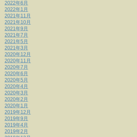
2022年6月
2022年1月
2021年11月
2021年10月
2021年9月
2021年7月
2021年5月
2021年3月
2020年12月
2020年11月
2020年7月
2020年6月
2020年5月
2020年4月
2020年3月
2020年2月
2020年1月
2019年12月
2019年9月
2019年4月
2019年2月