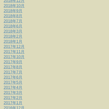
2018年12月
2018年10月
2018年9月
2018年8月
2018年7月
2018年6月
2018年3月
2018年2月
2018年1月
2017年12月
2017年11月
2017年10月
2017年9月
2017年8月
2017年7月
2017年6月
2017年5月
2017年4月
2017年3月
2017年2月
2017年1月
2016年12月