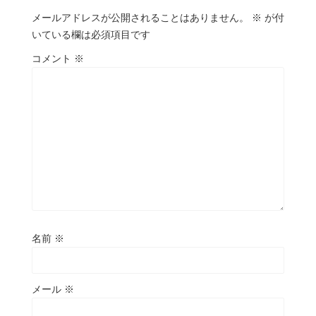
メールアドレスが公開されることはありません。
※
が付
いている欄は必須項目です
コメント
※
名前
※
メール
※