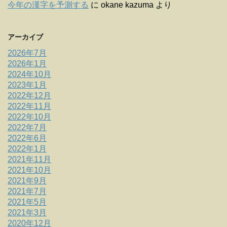
今年の漢字を予測する
に
okane kazuma
より
アーカイブ
2026年7月
2026年1月
2024年10月
2023年1月
2022年12月
2022年11月
2022年10月
2022年7月
2022年6月
2022年1月
2021年11月
2021年10月
2021年9月
2021年7月
2021年5月
2021年3月
2020年12月