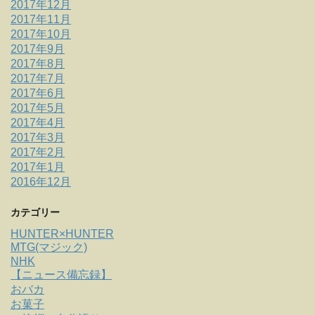
2017年12月
2017年11月
2017年10月
2017年9月
2017年8月
2017年7月
2017年6月
2017年5月
2017年4月
2017年3月
2017年2月
2017年1月
2016年12月
カテゴリー
HUNTER×HUNTER
MTG(マジック)
NHK
【ニュース備忘録】
おバカ
お菓子