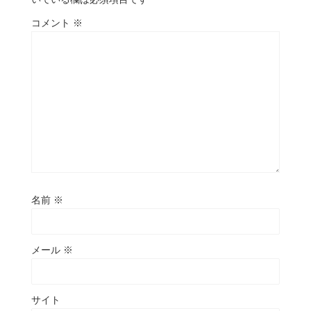
コメント
※
名前
※
メール
※
サイト