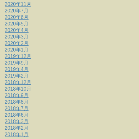
2020年11月
2020年7月
2020年6月
2020年5月
2020年4月
2020年3月
2020年2月
2020年1月
2019年12月
2019年9月
2019年4月
2019年2月
2018年12月
2018年10月
2018年9月
2018年8月
2018年7月
2018年6月
2018年3月
2018年2月
2018年1月