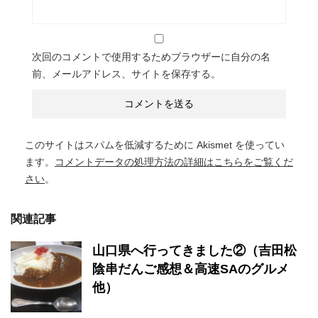
次回のコメントで使用するためブラウザーに自分の名
前、メールアドレス、サイトを保存する。
このサイトはスパムを低減するために Akismet を使ってい
ます。
コメントデータの処理方法の詳細はこちらをご覧くだ
さい
。
関連記事
山口県へ行ってきました②（吉田松
陰串だんご感想＆高速SAのグルメ
他）