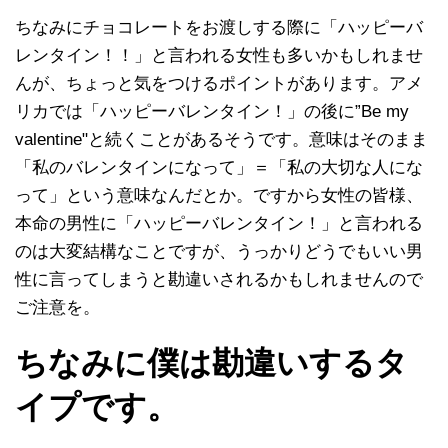
ちなみにチョコレートをお渡しする際に「ハッピーバ
レンタイン！！」と言われる女性も多いかもしれませ
んが、ちょっと気をつけるポイントがあります。アメ
リカでは「ハッピーバレンタイン！」の後に”Be my
valentine"と続くことがあるそうです。意味はそのまま
「私のバレンタインになって」＝「私の大切な人にな
って」という意味なんだとか。ですから女性の皆様、
本命の男性に「ハッピーバレンタイン！」と言われる
のは大変結構なことですが、うっかりどうでもいい男
性に言ってしまうと勘違いされるかもしれませんので
ご注意を。
ちなみに僕は勘違いするタ
イプです。