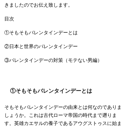
きましたのでお伝え致します。
目次
①そもそもバレンタインデーとは
②日本と世界のバレンタインデー
③バレンタインデーの対策（モテない男編）
①そもそもバレンタインデーとは
そもそもバレンタインデーの由来とは何なのでありま
しょうか。これは古代ローマ帝国の時代まで遡りま
す。英雄カエサルの養子であるアウグストゥスに始ま