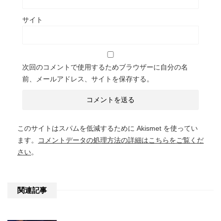
サイト
次回のコメントで使用するためブラウザーに自分の名
前、メールアドレス、サイトを保存する。
このサイトはスパムを低減するために Akismet を使ってい
ます。
コメントデータの処理方法の詳細はこちらをご覧くだ
さい
。
関連記事