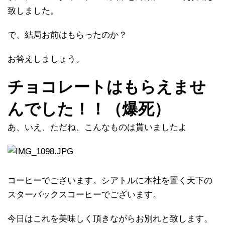
致しました。
で、結局お前はもらったのか？
お答えしましょう。
チョコレートはもらえませ
んでした！！（爆死）
あ、いえ、ただね、こんなものは貰いましたよ
コーヒーでございます。シアトルに本社を置く天下の
スターバックスコーヒーでございます。
今日はこれを美味しく頂きながらお別れと致します。