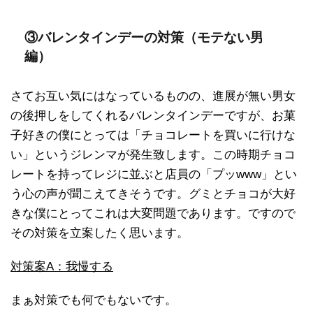
③バレンタインデーの対策（モテない男
編）
さてお互い気にはなっているものの、進展が無い男女
の後押しをしてくれるバレンタインデーですが、お菓
子好きの僕にとっては「チョコレートを買いに行けな
い」というジレンマが発生致します。この時期チョコ
レートを持ってレジに並ぶと店員の「プッwww」とい
う心の声が聞こえてきそうです。グミとチョコが大好
きな僕にとってこれは大変問題であります。ですので
その対策を立案したく思います。
対策案A：我慢する
まぁ対策でも何でもないです。