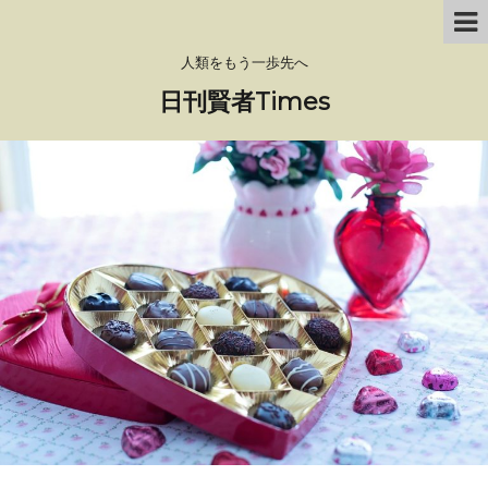
人類をもう一歩先へ
日刊賢者Times