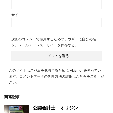
サイト
次回のコメントで使用するためブラウザーに自分の名
前、メールアドレス、サイトを保存する。
このサイトはスパムを低減するために Akismet を使ってい
ます。
コメントデータの処理方法の詳細はこちらをご覧くだ
さい
。
関連記事
公認会計士：オリジン