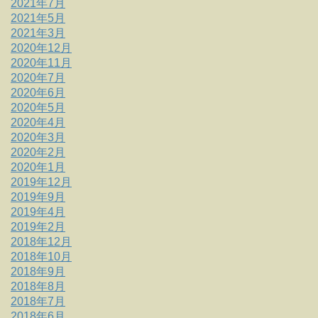
2021年7月
2021年5月
2021年3月
2020年12月
2020年11月
2020年7月
2020年6月
2020年5月
2020年4月
2020年3月
2020年2月
2020年1月
2019年12月
2019年9月
2019年4月
2019年2月
2018年12月
2018年10月
2018年9月
2018年8月
2018年7月
2018年6月