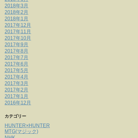
2018年3月
2018年2月
2018年1月
2017年12月
2017年11月
2017年10月
2017年9月
2017年8月
2017年7月
2017年6月
2017年5月
2017年4月
2017年3月
2017年2月
2017年1月
2016年12月
カテゴリー
HUNTER×HUNTER
MTG(マジック)
NHK