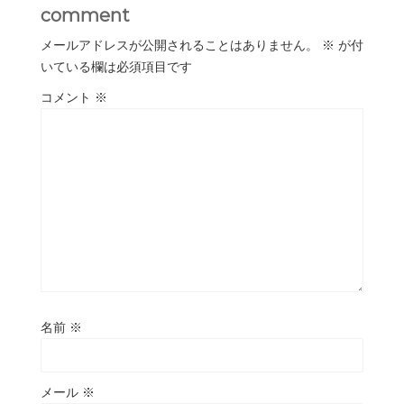
comment
メールアドレスが公開されることはありません。
※
が付
いている欄は必須項目です
コメント
※
名前
※
メール
※