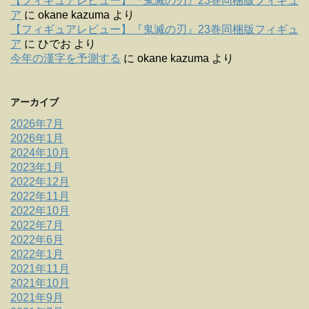
【フィギュアレビュー】『鬼滅の刃』23巻同梱版フィギュ
ア
に
okane kazuma
より
【フィギュアレビュー】『鬼滅の刃』23巻同梱版フィギュ
ア
に
ひでお
より
今年の漢字を予測する
に
okane kazuma
より
アーカイブ
2026年7月
2026年1月
2024年10月
2023年1月
2022年12月
2022年11月
2022年10月
2022年7月
2022年6月
2022年1月
2021年11月
2021年10月
2021年9月