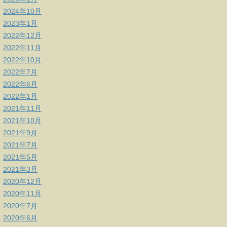
2024年10月
2023年1月
2022年12月
2022年11月
2022年10月
2022年7月
2022年6月
2022年1月
2021年11月
2021年10月
2021年9月
2021年7月
2021年5月
2021年3月
2020年12月
2020年11月
2020年7月
2020年6月