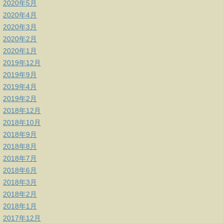
2020年5月
2020年4月
2020年3月
2020年2月
2020年1月
2019年12月
2019年9月
2019年4月
2019年2月
2018年12月
2018年10月
2018年9月
2018年8月
2018年7月
2018年6月
2018年3月
2018年2月
2018年1月
2017年12月