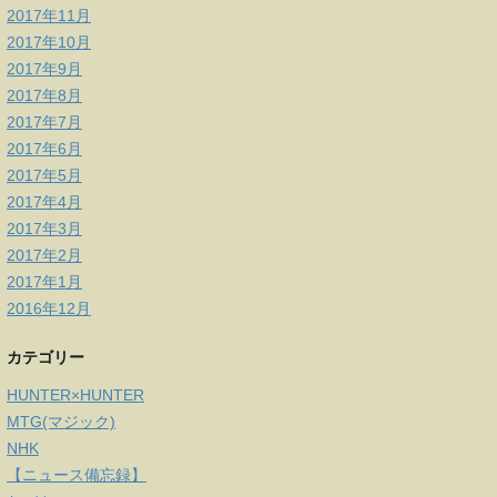
2017年11月
2017年10月
2017年9月
2017年8月
2017年7月
2017年6月
2017年5月
2017年4月
2017年3月
2017年2月
2017年1月
2016年12月
カテゴリー
HUNTER×HUNTER
MTG(マジック)
NHK
【ニュース備忘録】