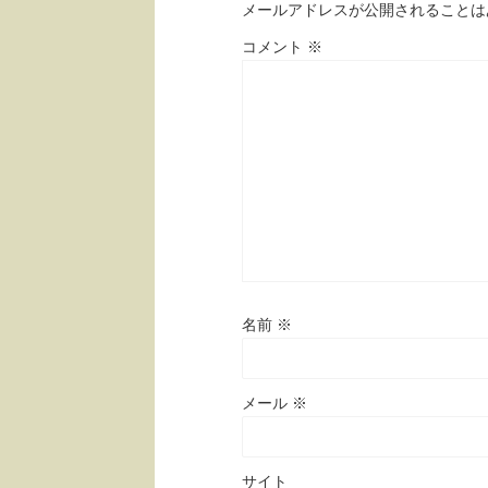
メールアドレスが公開されることは
コメント
※
名前
※
メール
※
サイト