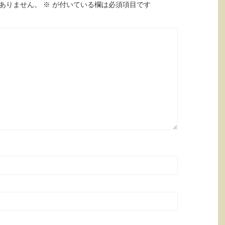
ありません。
※
が付いている欄は必須項目です