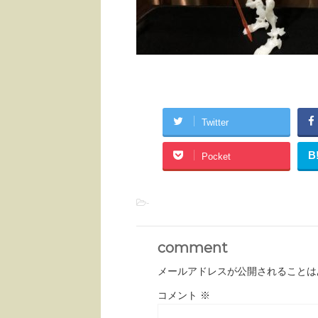
Twitter
B
Pocket
-
comment
メールアドレスが公開されることは
コメント
※