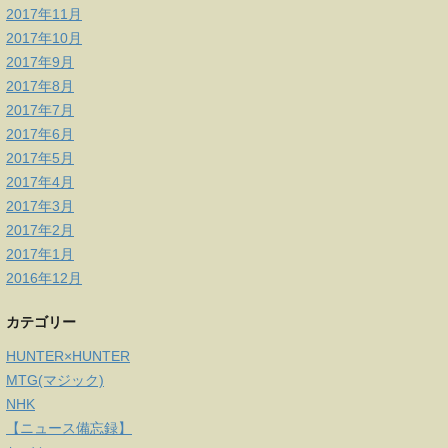
2017年11月
2017年10月
2017年9月
2017年8月
2017年7月
2017年6月
2017年5月
2017年4月
2017年3月
2017年2月
2017年1月
2016年12月
カテゴリー
HUNTER×HUNTER
MTG(マジック)
NHK
【ニュース備忘録】