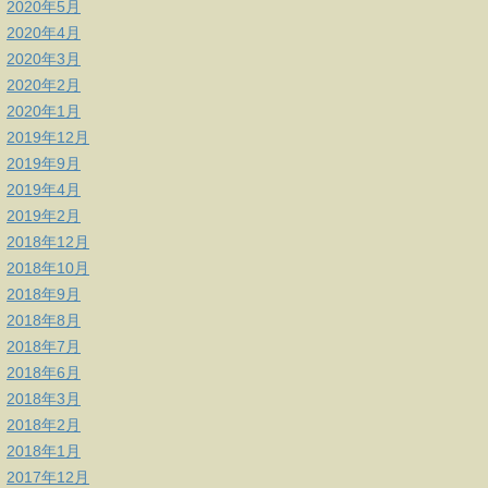
2020年5月
2020年4月
2020年3月
2020年2月
2020年1月
2019年12月
2019年9月
2019年4月
2019年2月
2018年12月
2018年10月
2018年9月
2018年8月
2018年7月
2018年6月
2018年3月
2018年2月
2018年1月
2017年12月