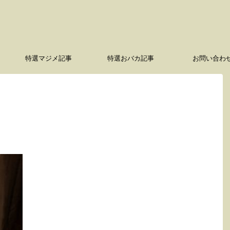
特選マジメ記事
特選おバカ記事
お問い合わ