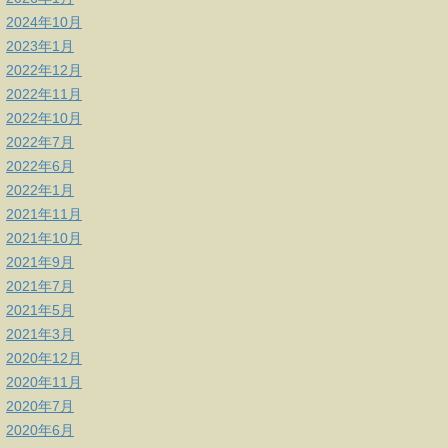
2024年10月
2023年1月
2022年12月
2022年11月
2022年10月
2022年7月
2022年6月
2022年1月
2021年11月
2021年10月
2021年9月
2021年7月
2021年5月
2021年3月
2020年12月
2020年11月
2020年7月
2020年6月