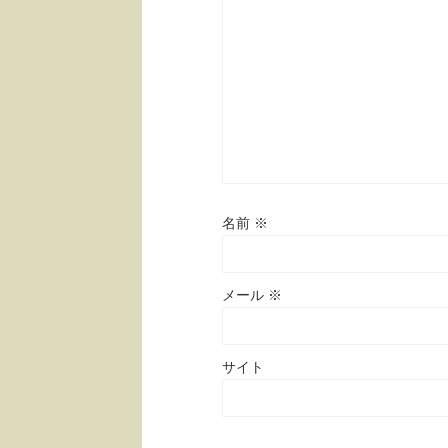
名前
※
メール
※
サイト