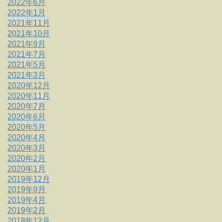
2022年6月
2022年1月
2021年11月
2021年10月
2021年9月
2021年7月
2021年5月
2021年3月
2020年12月
2020年11月
2020年7月
2020年6月
2020年5月
2020年4月
2020年3月
2020年2月
2020年1月
2019年12月
2019年9月
2019年4月
2019年2月
2018年12月