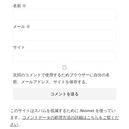
名前
※
メール
※
サイト
次回のコメントで使用するためブラウザーに自分の名
前、メールアドレス、サイトを保存する。
このサイトはスパムを低減するために Akismet を使ってい
ます。
コメントデータの処理方法の詳細はこちらをご覧くだ
さい
。