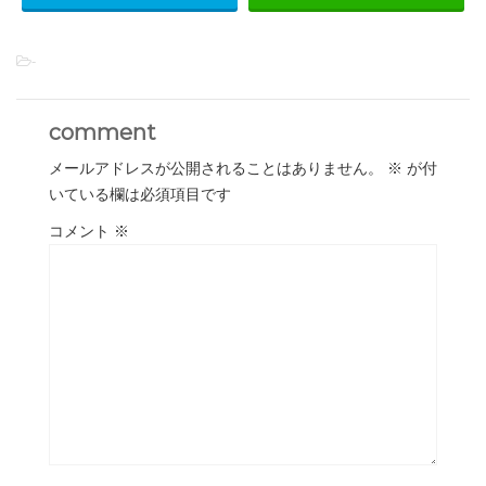
-
comment
メールアドレスが公開されることはありません。
※
が付
いている欄は必須項目です
コメント
※