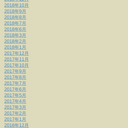
2018年10月
2018年9月
2018年8月
2018年7月
2018年6月
2018年3月
2018年2月
2018年1月
2017年12月
2017年11月
2017年10月
2017年9月
2017年8月
2017年7月
2017年6月
2017年5月
2017年4月
2017年3月
2017年2月
2017年1月
2016年12月