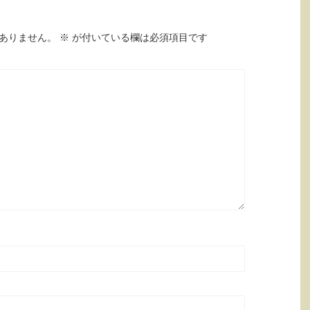
ありません。
※
が付いている欄は必須項目です