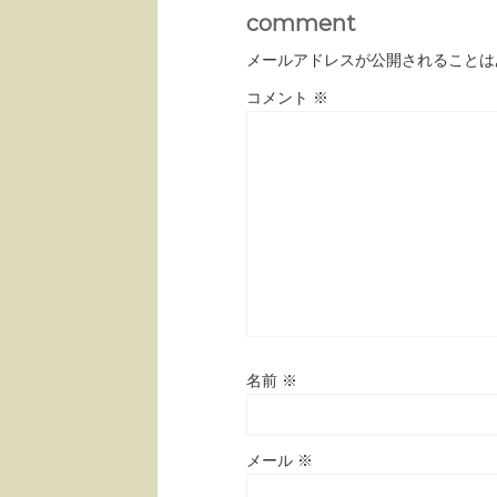
comment
メールアドレスが公開されることは
コメント
※
名前
※
メール
※