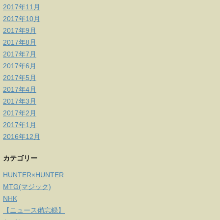
2017年11月
2017年10月
2017年9月
2017年8月
2017年7月
2017年6月
2017年5月
2017年4月
2017年3月
2017年2月
2017年1月
2016年12月
カテゴリー
HUNTER×HUNTER
MTG(マジック)
NHK
【ニュース備忘録】