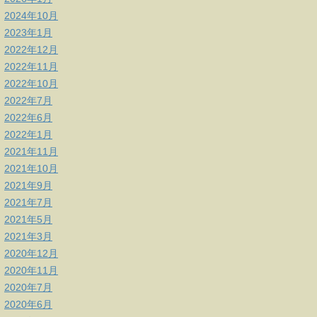
2024年10月
2023年1月
2022年12月
2022年11月
2022年10月
2022年7月
2022年6月
2022年1月
2021年11月
2021年10月
2021年9月
2021年7月
2021年5月
2021年3月
2020年12月
2020年11月
2020年7月
2020年6月