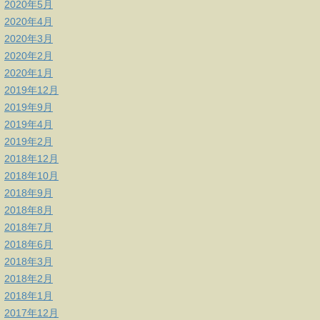
2020年5月
2020年4月
2020年3月
2020年2月
2020年1月
2019年12月
2019年9月
2019年4月
2019年2月
2018年12月
2018年10月
2018年9月
2018年8月
2018年7月
2018年6月
2018年3月
2018年2月
2018年1月
2017年12月