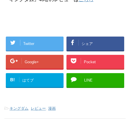
Twitter
シェア
Google+
Pocket
B!
はてブ
LINE
-
キングダム
,
レビュー
,
漫画