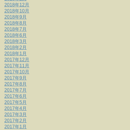
2018年12月
2018年10月
2018年9月
2018年8月
2018年7月
2018年6月
2018年3月
2018年2月
2018年1月
2017年12月
2017年11月
2017年10月
2017年9月
2017年8月
2017年7月
2017年6月
2017年5月
2017年4月
2017年3月
2017年2月
2017年1月