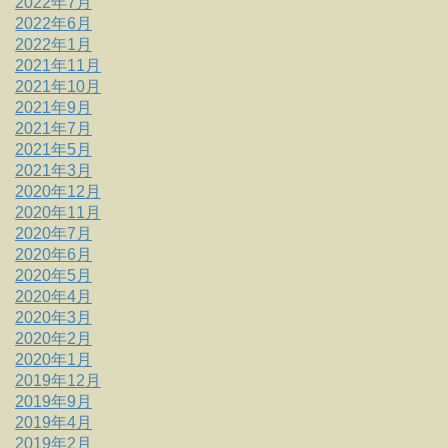
2022年7月
2022年6月
2022年1月
2021年11月
2021年10月
2021年9月
2021年7月
2021年5月
2021年3月
2020年12月
2020年11月
2020年7月
2020年6月
2020年5月
2020年4月
2020年3月
2020年2月
2020年1月
2019年12月
2019年9月
2019年4月
2019年2月