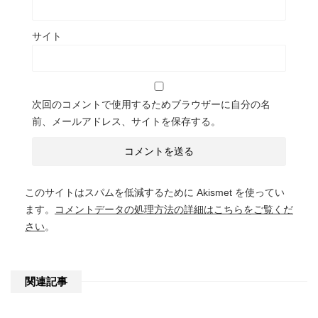
サイト
次回のコメントで使用するためブラウザーに自分の名
前、メールアドレス、サイトを保存する。
このサイトはスパムを低減するために Akismet を使ってい
ます。
コメントデータの処理方法の詳細はこちらをご覧くだ
さい
。
関連記事