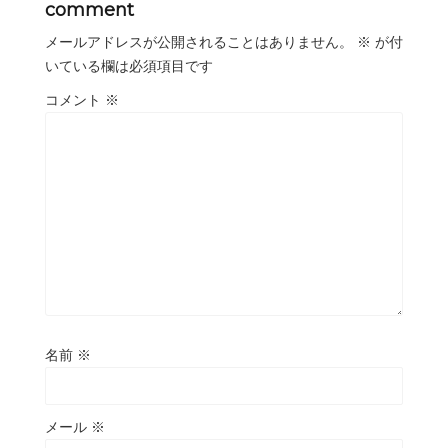
comment
メールアドレスが公開されることはありません。
※
が付
いている欄は必須項目です
コメント
※
名前
※
メール
※