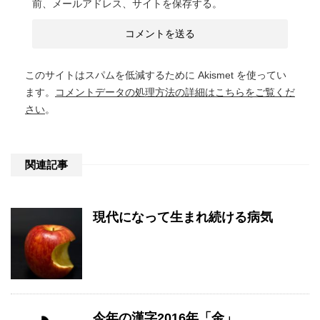
前、メールアドレス、サイトを保存する。
このサイトはスパムを低減するために Akismet を使ってい
ます。
コメントデータの処理方法の詳細はこちらをご覧くだ
さい
。
関連記事
現代になって生まれ続ける病気
今年の漢字2016年「金」