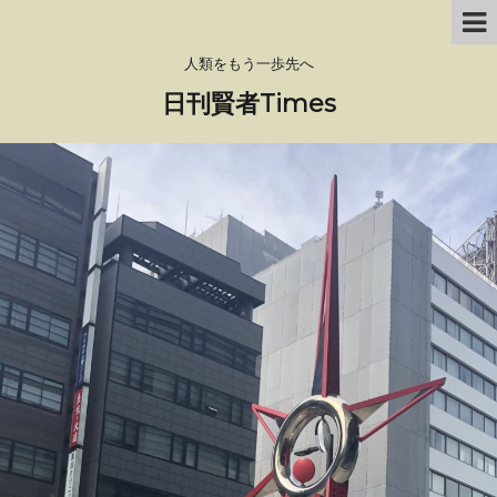
人類をもう一歩先へ
日刊賢者Times