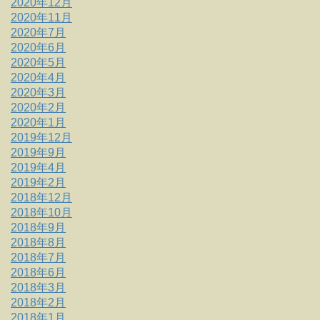
2020年12月
2020年11月
2020年7月
2020年6月
2020年5月
2020年4月
2020年3月
2020年2月
2020年1月
2019年12月
2019年9月
2019年4月
2019年2月
2018年12月
2018年10月
2018年9月
2018年8月
2018年7月
2018年6月
2018年3月
2018年2月
2018年1月