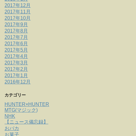
2017年12月
2017年11月
2017年10月
2017年9月
2017年8月
2017年7月
2017年6月
2017年5月
2017年4月
2017年3月
2017年2月
2017年1月
2016年12月
カテゴリー
HUNTER×HUNTER
MTG(マジック)
NHK
【ニュース備忘録】
おバカ
お菓子