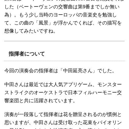
した（ベートーヴェンの交響曲は第9番までしか無い
為）。もう少し当時のヨーロッパの音楽史を勉強し
て、この曲の「風景」が浮かんでくれば、その描写を
想像してみたいですね。
指揮者について
今回の演奏会の指揮者は「中田延亮さん」でした。
中田さんは最近では大人気アプリゲーム、モンスター
ストライクのオーケストラで日本フィルハーモニー交
響楽団と共に活躍されています。
演奏が一段落して指揮者は花を贈呈されるのが慣例と
思いますが、中田さんは受け取った花束をバイオリン