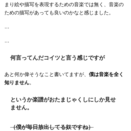
まり絵や描写を表現するための音楽では無く、音楽の
ための描写があっても良いのかなと感じました。
…
…
何言ってんだコイツと言う感じですが
あと何か偉そうなこと書いてますが、
僕は音楽を全く
知りません
。
というか楽譜がおたまじゃくしにしか見せ
ません。
（僕が毎日放出してる奴ですね）