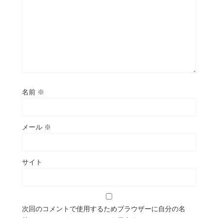
名前
※
メール
※
サイト
次回のコメントで使用するためブラウザーに自分の名