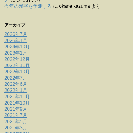
今年の漢字を予測する
に
okane kazuma
より
アーカイブ
2026年7月
2026年1月
2024年10月
2023年1月
2022年12月
2022年11月
2022年10月
2022年7月
2022年6月
2022年1月
2021年11月
2021年10月
2021年9月
2021年7月
2021年5月
2021年3月