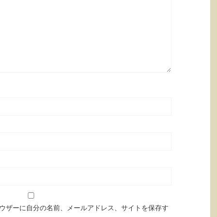
ウザーに自分の名前、メールアドレス、サイトを保存す