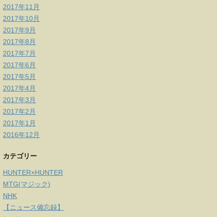
2017年11月
2017年10月
2017年9月
2017年8月
2017年7月
2017年6月
2017年5月
2017年4月
2017年3月
2017年2月
2017年1月
2016年12月
カテゴリー
HUNTER×HUNTER
MTG(マジック)
NHK
【ニュース備忘録】