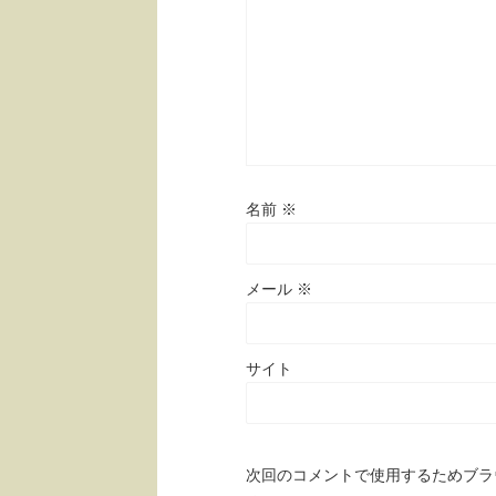
名前
※
メール
※
サイト
次回のコメントで使用するためブラ