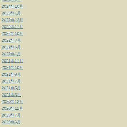
2024年10月
2023年1月
2022年12月
2022年11月
2022年10月
2022年7月
2022年6月
2022年1月
2021年11月
2021年10月
2021年9月
2021年7月
2021年5月
2021年3月
2020年12月
2020年11月
2020年7月
2020年6月