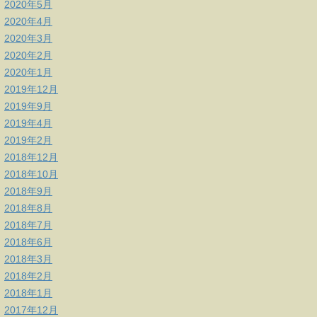
2020年5月
2020年4月
2020年3月
2020年2月
2020年1月
2019年12月
2019年9月
2019年4月
2019年2月
2018年12月
2018年10月
2018年9月
2018年8月
2018年7月
2018年6月
2018年3月
2018年2月
2018年1月
2017年12月