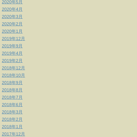
2020年5月
2020年4月
2020年3月
2020年2月
2020年1月
2019年12月
2019年9月
2019年4月
2019年2月
2018年12月
2018年10月
2018年9月
2018年8月
2018年7月
2018年6月
2018年3月
2018年2月
2018年1月
2017年12月