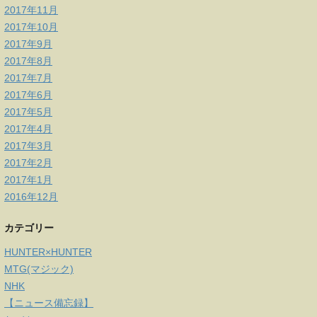
2017年11月
2017年10月
2017年9月
2017年8月
2017年7月
2017年6月
2017年5月
2017年4月
2017年3月
2017年2月
2017年1月
2016年12月
カテゴリー
HUNTER×HUNTER
MTG(マジック)
NHK
【ニュース備忘録】