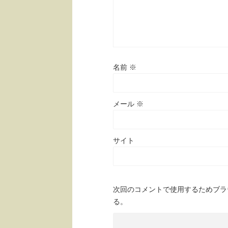
名前
※
メール
※
サイト
次回のコメントで使用するためブラ
る。