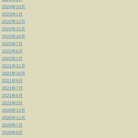
2024年10月
2023年1月
2022年12月
2022年11月
2022年10月
2022年7月
2022年6月
2022年1月
2021年11月
2021年10月
2021年9月
2021年7月
2021年5月
2021年3月
2020年12月
2020年11月
2020年7月
2020年6月