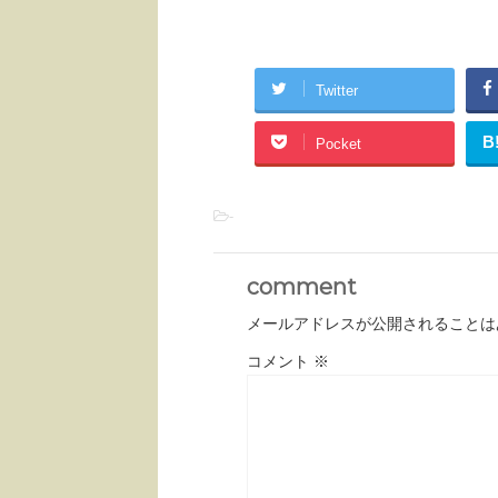
Twitter
B
Pocket
-
comment
メールアドレスが公開されることは
コメント
※