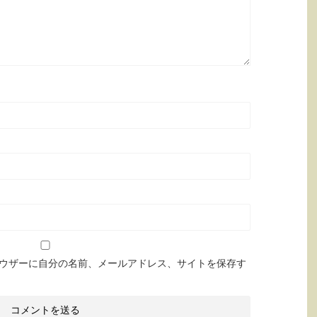
ウザーに自分の名前、メールアドレス、サイトを保存す