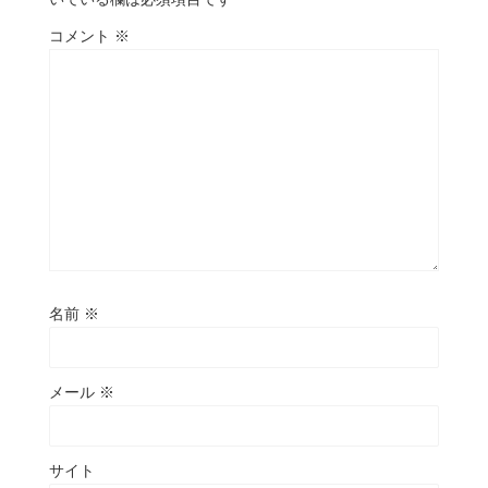
コメント
※
名前
※
メール
※
サイト