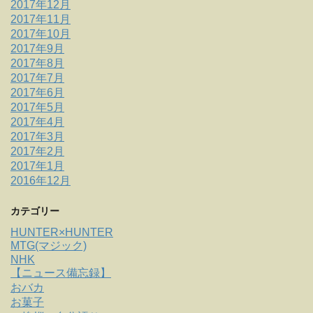
2017年12月
2017年11月
2017年10月
2017年9月
2017年8月
2017年7月
2017年6月
2017年5月
2017年4月
2017年3月
2017年2月
2017年1月
2016年12月
カテゴリー
HUNTER×HUNTER
MTG(マジック)
NHK
【ニュース備忘録】
おバカ
お菓子