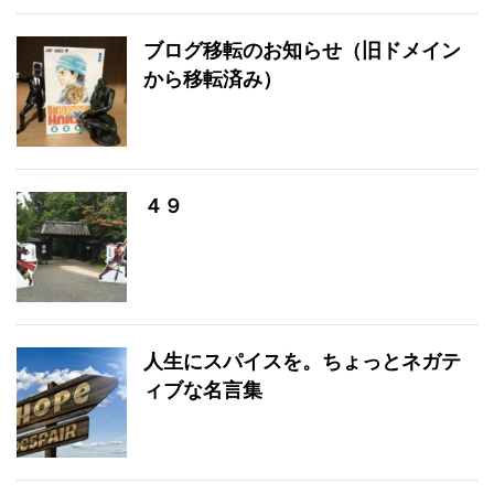
ブログ移転のお知らせ（旧ドメイン
から移転済み）
４９
人生にスパイスを。ちょっとネガテ
ィブな名言集