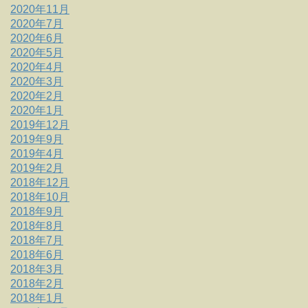
2020年11月
2020年7月
2020年6月
2020年5月
2020年4月
2020年3月
2020年2月
2020年1月
2019年12月
2019年9月
2019年4月
2019年2月
2018年12月
2018年10月
2018年9月
2018年8月
2018年7月
2018年6月
2018年3月
2018年2月
2018年1月