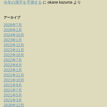
今年の漢字を予測する
に
okane kazuma
より
アーカイブ
2026年7月
2026年1月
2024年10月
2023年1月
2022年12月
2022年11月
2022年10月
2022年7月
2022年6月
2022年1月
2021年11月
2021年10月
2021年9月
2021年7月
2021年5月
2021年3月
2020年12月