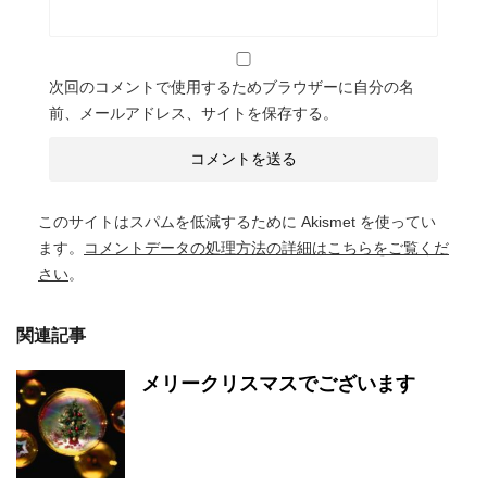
次回のコメントで使用するためブラウザーに自分の名
前、メールアドレス、サイトを保存する。
このサイトはスパムを低減するために Akismet を使ってい
ます。
コメントデータの処理方法の詳細はこちらをご覧くだ
さい
。
関連記事
メリークリスマスでございます