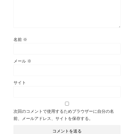
名前
※
メール
※
サイト
次回のコメントで使用するためブラウザーに自分の名
前、メールアドレス、サイトを保存する。