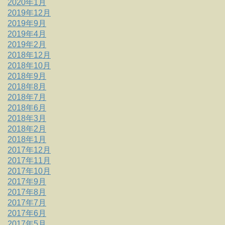
2020年1月
2019年12月
2019年9月
2019年4月
2019年2月
2018年12月
2018年10月
2018年9月
2018年8月
2018年7月
2018年6月
2018年3月
2018年2月
2018年1月
2017年12月
2017年11月
2017年10月
2017年9月
2017年8月
2017年7月
2017年6月
2017年5月