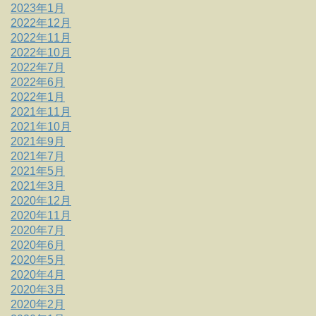
2023年1月
2022年12月
2022年11月
2022年10月
2022年7月
2022年6月
2022年1月
2021年11月
2021年10月
2021年9月
2021年7月
2021年5月
2021年3月
2020年12月
2020年11月
2020年7月
2020年6月
2020年5月
2020年4月
2020年3月
2020年2月