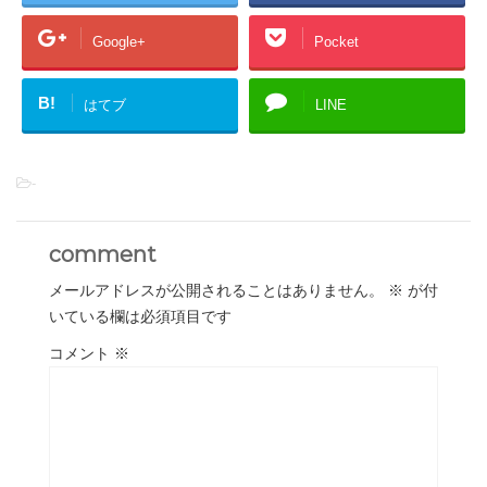
Google+
Pocket
B!
はてブ
LINE
-
comment
メールアドレスが公開されることはありません。
※
が付
いている欄は必須項目です
コメント
※