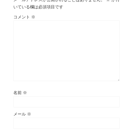
いている欄は必須項目です
コメント
※
名前
※
メール
※