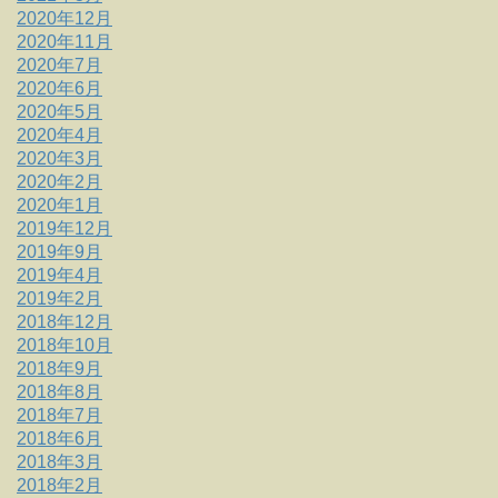
2020年12月
2020年11月
2020年7月
2020年6月
2020年5月
2020年4月
2020年3月
2020年2月
2020年1月
2019年12月
2019年9月
2019年4月
2019年2月
2018年12月
2018年10月
2018年9月
2018年8月
2018年7月
2018年6月
2018年3月
2018年2月