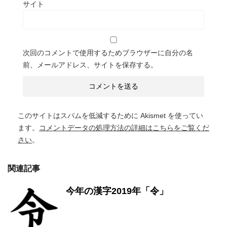
サイト
次回のコメントで使用するためブラウザーに自分の名
前、メールアドレス、サイトを保存する。
このサイトはスパムを低減するために Akismet を使ってい
ます。
コメントデータの処理方法の詳細はこちらをご覧くだ
さい
。
関連記事
今年の漢字2019年「令」