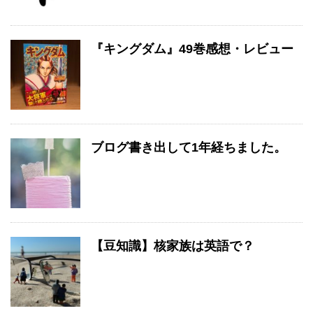
『キングダム』49巻感想・レビュー
ブログ書き出して1年経ちました。
【豆知識】核家族は英語で？