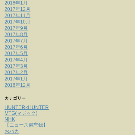
2018年1月
2017年12月
2017年11月
2017年10月
2017年9月
2017年8月
2017年7月
2017年6月
2017年5月
2017年4月
2017年3月
2017年2月
2017年1月
2016年12月
カテゴリー
HUNTER×HUNTER
MTG(マジック)
NHK
【ニュース備忘録】
おバカ