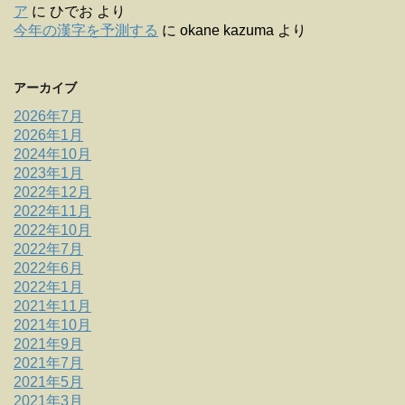
ア
に
ひでお
より
今年の漢字を予測する
に
okane kazuma
より
アーカイブ
2026年7月
2026年1月
2024年10月
2023年1月
2022年12月
2022年11月
2022年10月
2022年7月
2022年6月
2022年1月
2021年11月
2021年10月
2021年9月
2021年7月
2021年5月
2021年3月