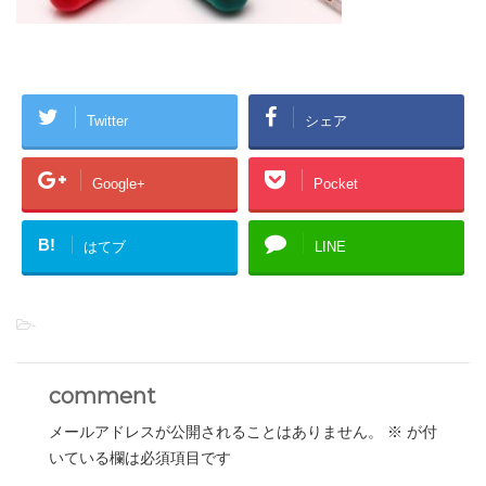
Twitter
シェア
Google+
Pocket
B!
はてブ
LINE
-
comment
メールアドレスが公開されることはありません。
※
が付
いている欄は必須項目です