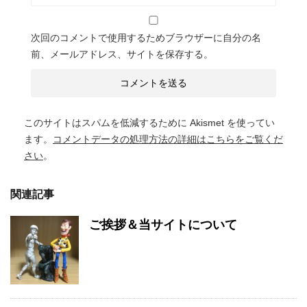
次回のコメントで使用するためブラウザーに自分の名
前、メールアドレス、サイトを保存する。
このサイトはスパムを低減するために Akismet を使ってい
ます。
コメントデータの処理方法の詳細はこちらをご覧くだ
さい
。
関連記事
ご挨拶＆当サイトについて