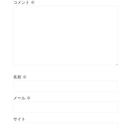
コメント
※
名前
※
メール
※
サイト