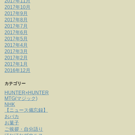
2017年11月
2017年10月
2017年9月
2017年8月
2017年7月
2017年6月
2017年5月
2017年4月
2017年3月
2017年2月
2017年1月
2016年12月
カテゴリー
HUNTER×HUNTER
MTG(マジック)
NHK
【ニュース備忘録】
おバカ
お菓子
ご挨拶・自分語り