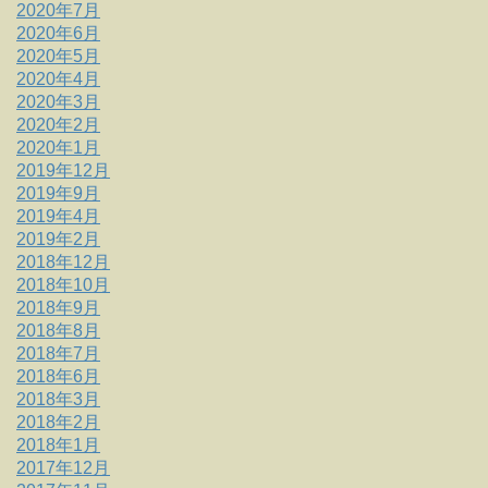
2020年7月
2020年6月
2020年5月
2020年4月
2020年3月
2020年2月
2020年1月
2019年12月
2019年9月
2019年4月
2019年2月
2018年12月
2018年10月
2018年9月
2018年8月
2018年7月
2018年6月
2018年3月
2018年2月
2018年1月
2017年12月