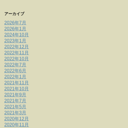
アーカイブ
2026年7月
2026年1月
2024年10月
2023年1月
2022年12月
2022年11月
2022年10月
2022年7月
2022年6月
2022年1月
2021年11月
2021年10月
2021年9月
2021年7月
2021年5月
2021年3月
2020年12月
2020年11月