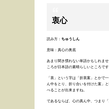
衷心
読み方：
ちゅうしん
意味：真心の奥底
あまり聞き慣れない単語かもしれませ
ころが日本語の素晴らしいところです
「衷」という字は「折衷案」とかで一
ん中をとり、折り合いを付けた案」と
べることが出来ますね。
であるならば、心の真ん中、つまり「