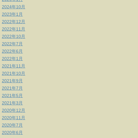
2024年10月
2023年1月
2022年12月
2022年11月
2022年10月
2022年7月
2022年6月
2022年1月
2021年11月
2021年10月
2021年9月
2021年7月
2021年5月
2021年3月
2020年12月
2020年11月
2020年7月
2020年6月