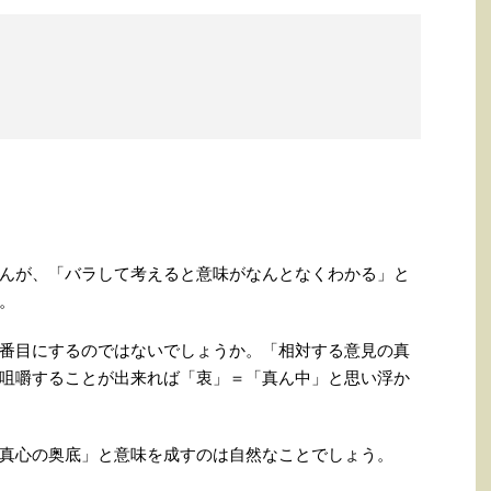
んが、「バラして考えると意味がなんとなくわかる」と
。
番目にするのではないでしょうか。「相対する意見の真
咀嚼することが出来れば「衷」＝「真ん中」と思い浮か
真心の奥底」と意味を成すのは自然なことでしょう。