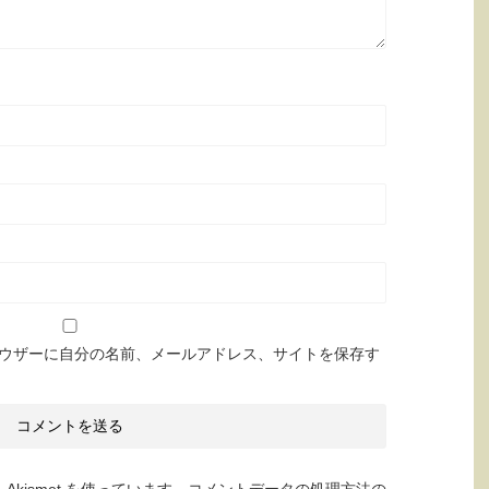
ウザーに自分の名前、メールアドレス、サイトを保存す