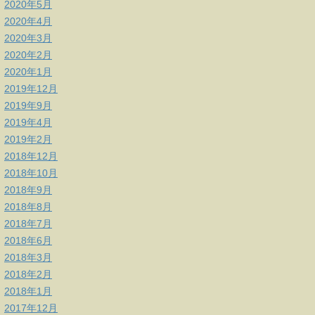
2020年5月
2020年4月
2020年3月
2020年2月
2020年1月
2019年12月
2019年9月
2019年4月
2019年2月
2018年12月
2018年10月
2018年9月
2018年8月
2018年7月
2018年6月
2018年3月
2018年2月
2018年1月
2017年12月