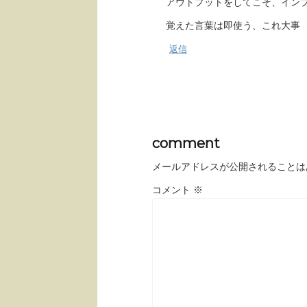
アウトプットをしてこそ、イン
覚えた言葉は即使う、これ大事
返信
comment
メールアドレスが公開されることは
コメント
※