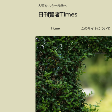
人類をもう一歩先へ
日刊賢者Times
Home
このサイトについて