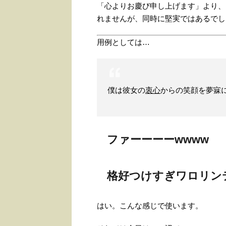
「心よりお慶び申し上げます」より、
れませんが、同時に堅実ではあるでし
用例としては…
僕は彼女の
衷心
からの笑顔を夢寐
ファーーーーwwww
格好つけすぎワロリン
はい。こんな感じで使います。