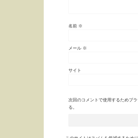
名前
※
メール
※
サイト
次回のコメントで使用するためブラ
る。