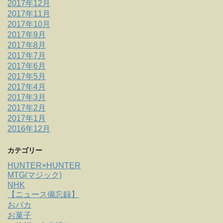
2017年12月
2017年11月
2017年10月
2017年9月
2017年8月
2017年7月
2017年6月
2017年5月
2017年4月
2017年3月
2017年2月
2017年1月
2016年12月
カテゴリー
HUNTER×HUNTER
MTG(マジック)
NHK
【ニュース備忘録】
おバカ
お菓子