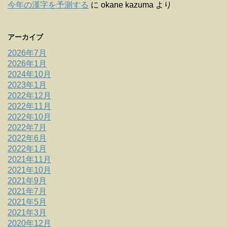
今年の漢字を予測する
に
okane kazuma
より
アーカイブ
2026年7月
2026年1月
2024年10月
2023年1月
2022年12月
2022年11月
2022年10月
2022年7月
2022年6月
2022年1月
2021年11月
2021年10月
2021年9月
2021年7月
2021年5月
2021年3月
2020年12月