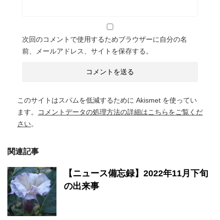
次回のコメントで使用するためブラウザーに自分の名
前、メールアドレス、サイトを保存する。
このサイトはスパムを低減するために Akismet を使ってい
ます。
コメントデータの処理方法の詳細はこちらをご覧くだ
さい
。
関連記事
【ニュース備忘録】2022年11月下旬
の出来事