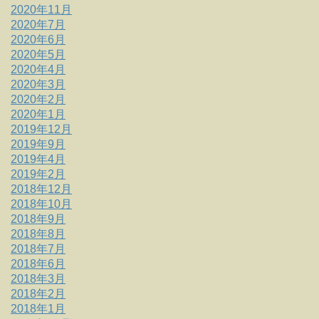
2020年11月
2020年7月
2020年6月
2020年5月
2020年4月
2020年3月
2020年2月
2020年1月
2019年12月
2019年9月
2019年4月
2019年2月
2018年12月
2018年10月
2018年9月
2018年8月
2018年7月
2018年6月
2018年3月
2018年2月
2018年1月