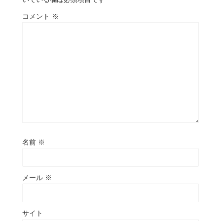
コメント
※
名前
※
メール
※
サイト