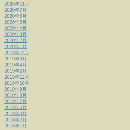
2020年11月
2020年7月
2020年6月
2020年5月
2020年4月
2020年3月
2020年2月
2020年1月
2019年12月
2019年9月
2019年4月
2019年2月
2018年12月
2018年10月
2018年9月
2018年8月
2018年7月
2018年6月
2018年3月
2018年2月
2018年1月