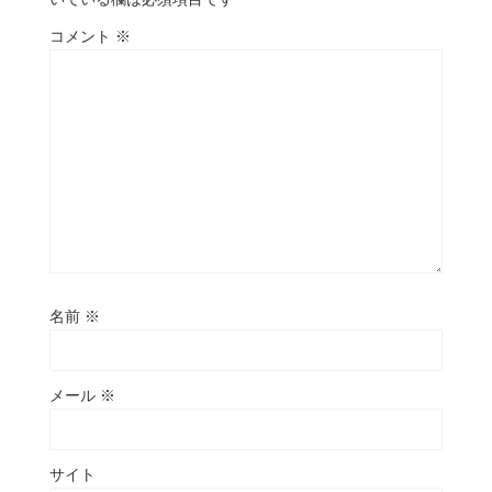
コメント
※
名前
※
メール
※
サイト