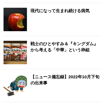
現代になって生まれ続ける病気
戦士のひとやすみ＆『キングダム』
から考える「中華」という枠組
【ニュース備忘録】2022年10月下旬
の出来事