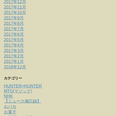
2017年12月
2017年11月
2017年10月
2017年9月
2017年8月
2017年7月
2017年6月
2017年5月
2017年4月
2017年3月
2017年2月
2017年1月
2016年12月
カテゴリー
HUNTER×HUNTER
MTG(マジック)
NHK
【ニュース備忘録】
おバカ
お菓子