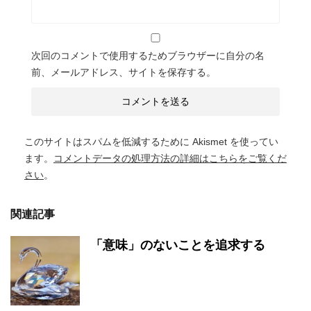
次回のコメントで使用するためブラウザーに自分の名
前、メールアドレス、サイトを保存する。
このサイトはスパムを低減するために Akismet を使ってい
ます。
コメントデータの処理方法の詳細はこちらをご覧くだ
さい
。
関連記事
「意味」のないことを追求する