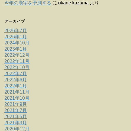
今年の漢字を予測する
に
okane kazuma
より
アーカイブ
2026年7月
2026年1月
2024年10月
2023年1月
2022年12月
2022年11月
2022年10月
2022年7月
2022年6月
2022年1月
2021年11月
2021年10月
2021年9月
2021年7月
2021年5月
2021年3月
2020年12月