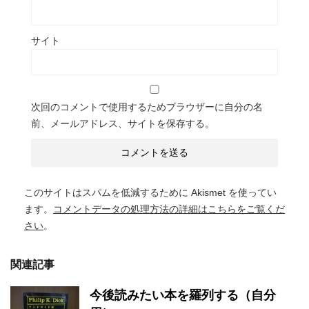
サイト
次回のコメントで使用するためブラウザーに自分の名
前、メールアドレス、サイトを保存する。
このサイトはスパムを低減するために Akismet を使ってい
ます。
コメントデータの処理方法の詳細はこちらをご覧くだ
さい
。
関連記事
今後読みたい本を羅列する（自分