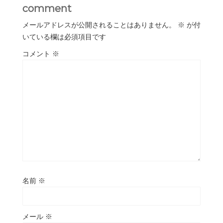
comment
メールアドレスが公開されることはありません。
※
が付
いている欄は必須項目です
コメント
※
名前
※
メール
※