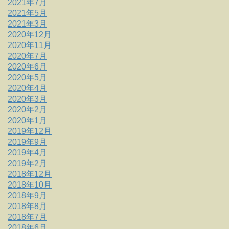
2021年7月
2021年5月
2021年3月
2020年12月
2020年11月
2020年7月
2020年6月
2020年5月
2020年4月
2020年3月
2020年2月
2020年1月
2019年12月
2019年9月
2019年4月
2019年2月
2018年12月
2018年10月
2018年9月
2018年8月
2018年7月
2018年6月