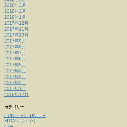
2018年3月
2018年2月
2018年1月
2017年12月
2017年11月
2017年10月
2017年9月
2017年8月
2017年7月
2017年6月
2017年5月
2017年4月
2017年3月
2017年2月
2017年1月
2016年12月
カテゴリー
HUNTER×HUNTER
MTG(マジック)
NHK